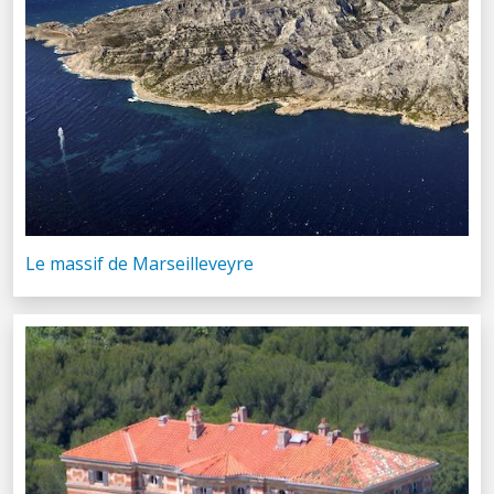
Le massif de Marseilleveyre