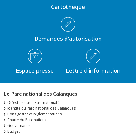
Cartothèque
Demandes d'autorisation
Espace presse
Lettre d'information
Le Parc national des Calanques
Qu’est-ce qu’un Parc national ?
Identité du Parc national des Calanques
Bons gestes et réglementations
Charte du Parc national
Gouvernance
Budget