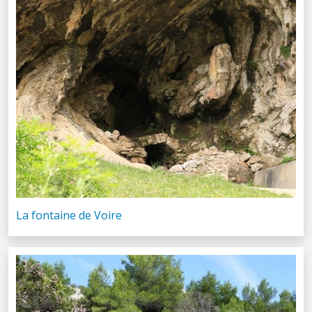
La fontaine de Voire