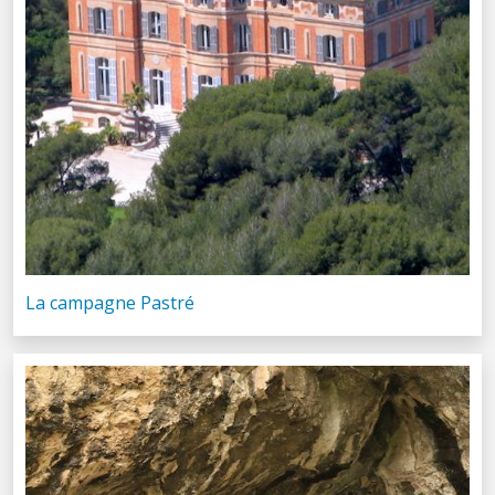
La campagne Pastré