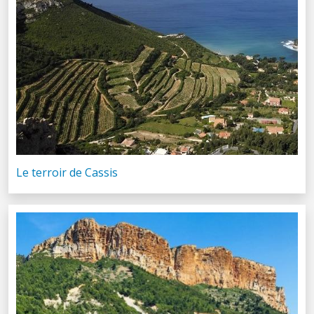
Le terroir de Cassis