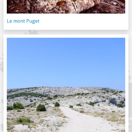
Le mont Puget