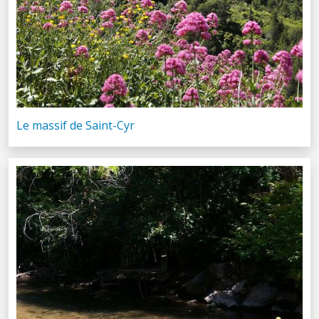
Le massif de Saint-Cyr