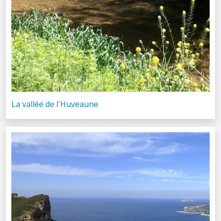
La vallée de l'Huveaune