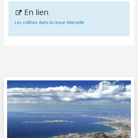
En lien
Les collines dans la revue Marseille