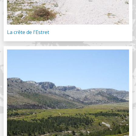
La crête de l'Estret