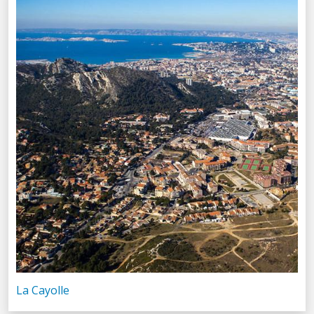
La Cayolle