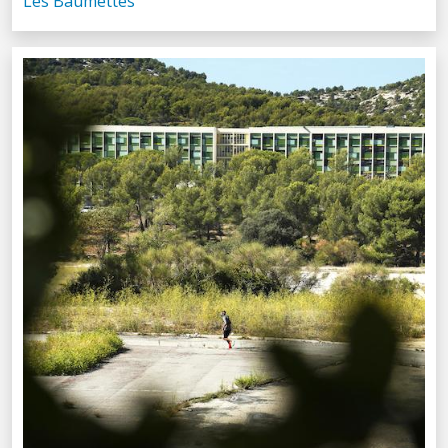
Les Baumettes