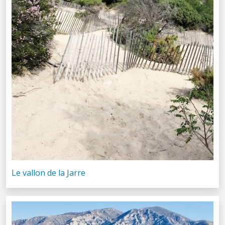
Le vallon de la Jarre