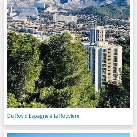
Du Roy d'Espagne à la Rouvière