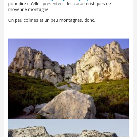
pour dire qu’elles présentent des caractéristiques de
moyenne montagne.
Un peu collines et un peu montagnes, donc…