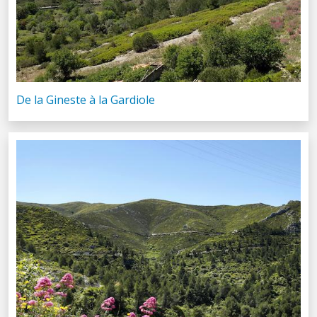
De la Gineste à la Gardiole