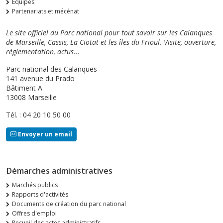
Équipes
Partenariats et mécénat
Le site officiel du Parc national pour tout savoir sur les Calanques
de Marseille, Cassis, La Ciotat et les îles du Frioul. Visite, ouverture,
réglementation, actus...
Parc national des Calanques
141 avenue du Prado
Bâtiment A
13008 Marseille
Tél. : 04 20 10 50 00
Envoyer un email
Démarches administratives
Marchés publics
Rapports d'activités
Documents de création du parc national
Offres d'emploi
Recueil des actes administratifs