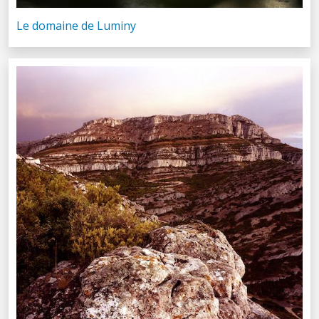
Le domaine de Luminy