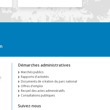
on
Démarches administratives
Marchés publics
Rapports d'activités
Documents de création du parc national
Offres d'emploi
Recueil des actes administratifs
Consultations publiques
Suivez-nous