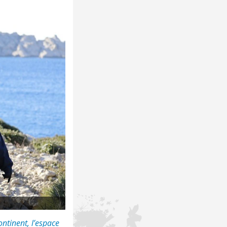
ontinent, l’espace