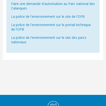
Faire une demande d'autorisation au Parc national des
Calanques
La police de l'environnement sur le site de l'OFB
La police de l'environnement sur le portail technique
de l'OFB
La police de l'environnement sur le site des parcs
nationaux
Médiathèque Footer