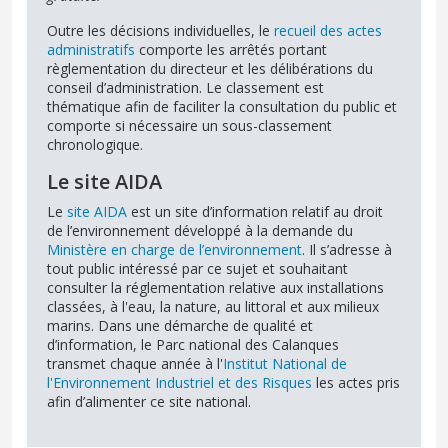
Outre les décisions individuelles, le
recueil des actes
administratifs
comporte les arrêtés portant
règlementation du directeur et les délibérations du
conseil d’administration. Le classement est
thématique afin de faciliter la consultation du public et
comporte si nécessaire un sous-classement
chronologique.
Le site AIDA
Le
site AIDA
est un site d’information relatif au droit
de l’environnement développé à la demande du
Ministère en charge de l’environnement
. Il s’adresse à
tout public intéressé par ce sujet et souhaitant
consulter la réglementation relative aux installations
classées, à l'eau, la nature, au littoral et aux milieux
marins. Dans une démarche de qualité et
d’information, le Parc national des Calanques
transmet chaque année à l'
Institut National de
l'Environnement Industriel et des Risques
les actes pris
afin d’alimenter ce site national.