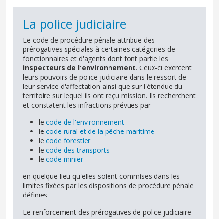
La police judiciaire
Le code de procédure pénale attribue des
prérogatives spéciales à certaines catégories de
fonctionnaires et d'agents dont font partie les
inspecteurs de l'environnement
. Ceux-ci exercent
leurs pouvoirs de police judiciaire dans le ressort de
leur service d'affectation ainsi que sur l'étendue du
territoire sur lequel ils ont reçu mission. Ils recherchent
et constatent les infractions prévues par :
le
code de l'environnement
le
code rural et de la pêche maritime
le
code forestier
le
code des transports
le
code minier
en quelque lieu qu'elles soient commises dans les
limites fixées par les dispositions de procédure pénale
définies.
Le renforcement des prérogatives de police judiciaire