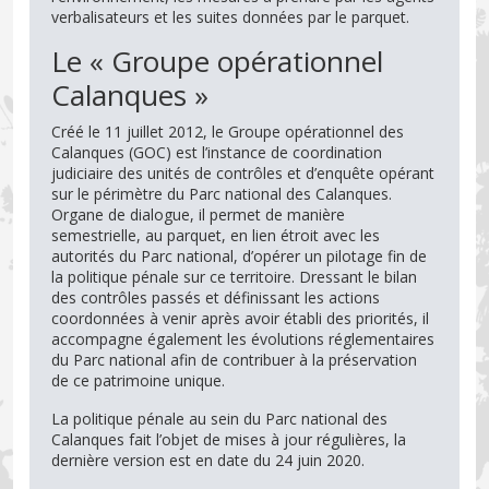
verbalisateurs et les suites données par le parquet.
Le « Groupe opérationnel
Calanques »
Créé le 11 juillet 2012, le Groupe opérationnel des
Calanques (GOC) est l’instance de coordination
judiciaire des unités de contrôles et d’enquête opérant
sur le périmètre du Parc national des Calanques.
Organe de dialogue, il permet de manière
semestrielle, au parquet, en lien étroit avec les
autorités du Parc national, d’opérer un pilotage fin de
la politique pénale sur ce territoire. Dressant le bilan
des contrôles passés et définissant les actions
coordonnées à venir après avoir établi des priorités, il
accompagne également les évolutions réglementaires
du Parc national afin de contribuer à la préservation
de ce patrimoine unique.
La politique pénale au sein du Parc national des
Calanques fait l’objet de mises à jour régulières, la
dernière version est en date du 24 juin 2020.