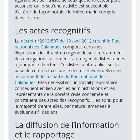
autoriser ou lorsqu'une activité est susceptible
d'altérer de façon notable le milieu marin compris
dans le cœur.
Les actes recognitifs
Le
décret n°2012-507 du 18 avril 2012 créant le Parc
national des Calanques
comporte certaines
dispositions instituant un régime de suivi, notamment
des dérogations accordées, au moyen de listes tenues
à jour par le directeur. Ces listes sont établies sur la
base de critères fixés par le décret et éventuellement
le
volume II de la charte du Parc national des
Calanques
. Elles nécessitent un travail préparatoire
conséquent en lien avec les administrations et les
représentants de la société civile concernée et
constituent des actes dits recognitifs. Elles sont, pour
la majorité d’entre elles, par nature, amenées à
évoluer au fil des ans.
La diffusion de l’information
et le rapportage