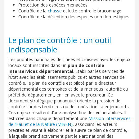
Protection des espèces menacées
Contrôle de la
chasse
et lutte contre le braconnage
Contrôle de la détention des espèces non domestiques
Le plan de contrôle : un outil
indispensable
Les priorités nationales déclinées et croisées avec les enjeux
locaux sont inscrites dans un
plan de contrôle
interservices départemental
. Établi par les services de
l’État avec les établissements publics et autres services de
contrôle, le plan de contrôle est piloté par le directeur
départemental des territoires et de la mer sous l’autorité du
préfet de département, en lien avec le procureur. Ce
document stratégique pluriannuel oriente la pression de
contrôle sur des territoires ou des opérations à enjeux forts.
Ces enjeux résultent d’une analyse fine des vulnérabilités. Il
est créé dans chaque département une
Mission Interservices
de l’Eau et de la Nature (MISEN)
, associant les acteurs
précités et visant à élaborer et à suivre ce plan de contrôle,
à laquelle prend activement part le Parc national des