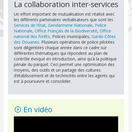
La collaboration inter-services
Un effort important de mutualisation est réalisé avec
les différents partenaires verbalisateurs que sont les
Services de l’Etat
,
Gendarmerie Nationale
,
Police
Nationale
,
Office Français de la Biodiversité
,
Office
national des forêts
, Polices municipales,
Garde-Côtes
des Douanes
. Plusieurs opérations de police pilotées
sont diligentées chaque année dans ce cadre sur
différentes thématiques qui répondent au plan de
contrôle évoqué en introduction, ainsi qu’à la politique
pénale du parquet. Ceci permet une optimisation des
moyens, des outils et un partage des cultures
d’établissement et de technicités entre les agents qui
est à poursuivre et consolider.
En vidéo