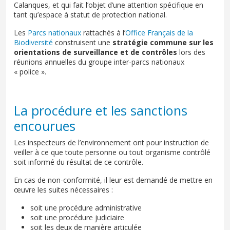
Calanques, et qui fait l’objet d’une attention spécifique en
tant qu’espace à statut de protection national.
Les
Parcs nationaux
rattachés à l’
Office Français de la
Biodiversité
construisent une
stratégie commune sur les
orientations de surveillance et de contrôles
lors des
réunions annuelles du groupe inter-parcs nationaux
« police ».
La procédure et les sanctions
encourues
Les inspecteurs de l’environnement ont pour instruction de
veiller à ce que toute personne ou tout organisme contrôlé
soit informé du résultat de ce contrôle.
En cas de non-conformité, il leur est demandé de mettre en
œuvre les suites nécessaires :
soit une procédure administrative
soit une procédure judiciaire
soit les deux de manière articulée