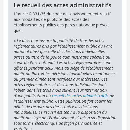
Le recueil des actes administratifs
L’article R.331-35 du code de l’environnement relatif
aux modalités de publicité des actes des
établissements publics des parcs nationaux prévoit
que :
«
Le directeur assure la publicité de tous les actes
réglementaires pris par l’établissement public du Parc
national ainsi que celle des décisions individuelles
prises au titre de la police administrative spéciale du
cœur du Parc national. Les actes réglementaires sont
affichés pendant deux mois au siège de l’établissement
public du Parc et les décisions individuelles mentionnées
au premier alinéa sont notifiées aux intéressés. Ces
actes réglementaires et décisions individuelles font
l’objet, dans les trois mois suivant leur intervention,
d’une publication au
recueil des actes administratifs
de
l’établissement public. Cette publication fait courir les
délais de recours des tiers contre les décisions
individuelles. Le recueil est tenu à la disposition du
public au siège de l’établissement et mis à sa disposition
sous forme électronique de façon permanente et
gratuite.
»