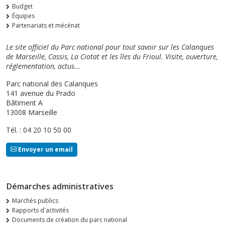
Budget
Équipes
Partenariats et mécénat
Le site officiel du Parc national pour tout savoir sur les Calanques
de Marseille, Cassis, La Ciotat et les îles du Frioul. Visite, ouverture,
réglementation, actus...
Parc national des Calanques
141 avenue du Prado
Bâtiment A
13008 Marseille
Tél. : 04 20 10 50 00
Envoyer un email
Démarches administratives
Marchés publics
Rapports d'activités
Documents de création du parc national