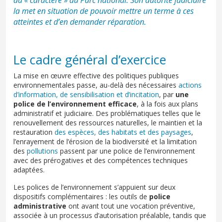
la met en situation de pouvoir mettre un terme à ces
atteintes et d’en demander réparation.
Le cadre général d’exercice
La mise en œuvre effective des politiques publiques
environnementales passe, au-delà des nécessaires
actions
d’information, de sensibilisation et d’incitation
, par
une
police de l’environnement efficace
, à la fois aux plans
administratif et judiciaire. Des problématiques telles que le
renouvellement des ressources naturelles, le maintien et la
restauration
des espèces, des habitats et des paysages
,
l’enrayement de l’érosion de la biodiversité et la limitation
des
pollutions
passent par une police de l’environnement
avec des prérogatives et des compétences techniques
adaptées.
Les polices de l’environnement s’appuient sur deux
dispositifs complémentaires : les outils de
police
administrative
ont avant tout une vocation préventive,
associée à un processus d’autorisation préalable, tandis que