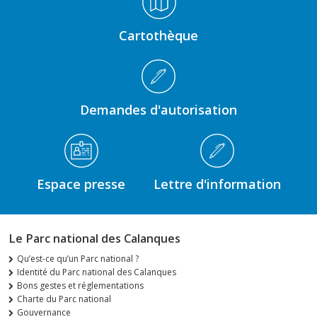
Cartothèque
Demandes d'autorisation
Espace presse
Lettre d'information
Le Parc national des Calanques
Qu’est-ce qu’un Parc national ?
Identité du Parc national des Calanques
Bons gestes et réglementations
Charte du Parc national
Gouvernance