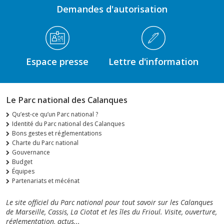
Demandes d'autorisation
Espace presse
Lettre d'information
Le Parc national des Calanques
Qu’est-ce qu’un Parc national ?
Identité du Parc national des Calanques
Bons gestes et réglementations
Charte du Parc national
Gouvernance
Budget
Équipes
Partenariats et mécénat
Le site officiel du Parc national pour tout savoir sur les Calanques
de Marseille, Cassis, La Ciotat et les îles du Frioul. Visite, ouverture,
réglementation, actus...