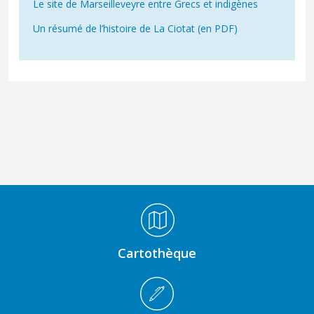
Le site de Marseilleveyre entre Grecs et indigènes
Un résumé de l’histoire de La Ciotat (en PDF)
Médiathèque Footer
Cartothèque