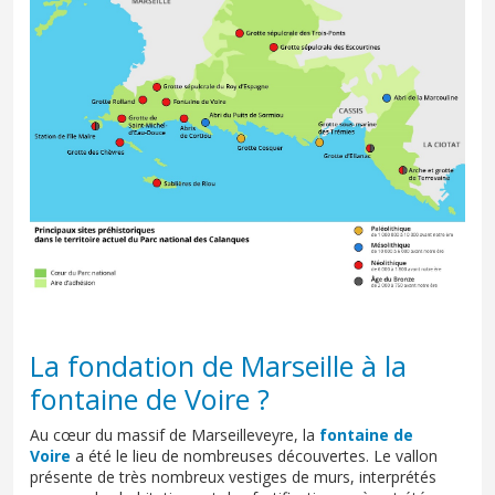
La fondation de Marseille à la
fontaine de Voire ?
Au cœur du massif de Marseilleveyre, la
fontaine de
Voire
a été le lieu de nombreuses découvertes. Le vallon
présente de très nombreux vestiges de murs, interprétés