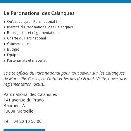
Le Parc national des Calanques
Qu’est-ce qu’un Parc national ?
Identité du Parc national des Calanques
Bons gestes et réglementations
Charte du Parc national
Gouvernance
Budget
Équipes
Partenariats et mécénat
Le site officiel du Parc national pour tout savoir sur les Calanques
de Marseille, Cassis, La Ciotat et les îles du Frioul. Visite, ouverture,
réglementation, actus...
Parc national des Calanques
141 avenue du Prado
Bâtiment A
13008 Marseille
Tél. : 04 20 10 50 00