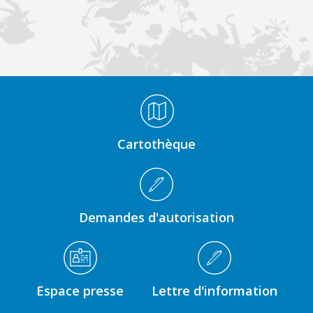
Médiathèque Footer
Cartothèque
Demandes d'autorisation
Espace presse
Lettre d'information