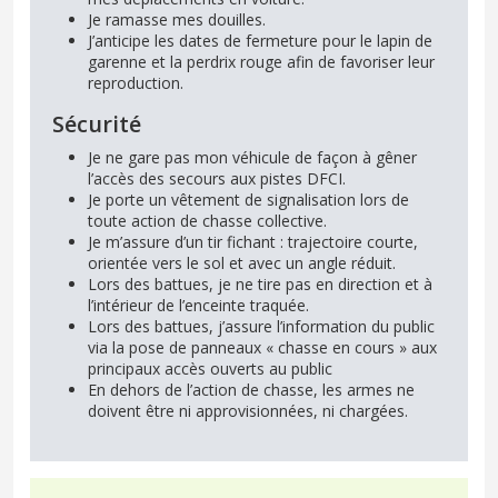
Je ramasse mes douilles.
J’anticipe les dates de fermeture pour le lapin de
garenne et la perdrix rouge afin de favoriser leur
reproduction.
Sécurité
Je ne gare pas mon véhicule de façon à gêner
l’accès des secours aux pistes DFCI.
Je porte un vêtement de signalisation lors de
toute action de chasse collective.
Je m’assure d’un tir fichant : trajectoire courte,
orientée vers le sol et avec un angle réduit.
Lors des battues, je ne tire pas en direction et à
l’intérieur de l’enceinte traquée.
Lors des battues, j’assure l’information du public
via la pose de panneaux « chasse en cours » aux
principaux accès ouverts au public
En dehors de l’action de chasse, les armes ne
doivent être ni approvisionnées, ni chargées.