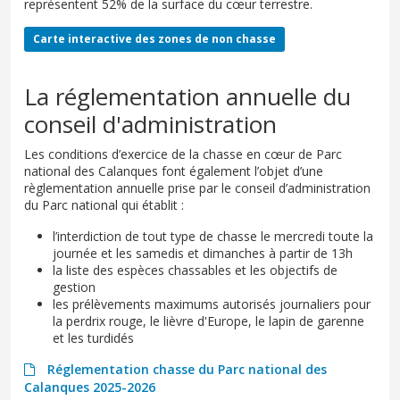
représentent 52% de la surface du cœur terrestre.
Carte interactive des zones de non chasse
La réglementation annuelle du
conseil d'administration
Les conditions d’exercice de la chasse en cœur de Parc
national des Calanques font également l’objet d’une
règlementation annuelle prise par le conseil d’administration
du Parc national qui établit :
l’interdiction de tout type de chasse le mercredi toute la
journée et les samedis et dimanches à partir de 13h
la liste des espèces chassables et les objectifs de
gestion
les prélèvements maximums autorisés journaliers pour
la perdrix rouge, le lièvre d'Europe, le lapin de garenne
et les turdidés
Réglementation chasse du Parc national des
Calanques 2025-2026