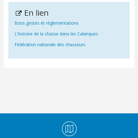
En lien
Bons gestes et réglementations
L'histoire de la chasse dans les Calanques
Fédération nationale des chasseurs
Médiathèque Footer