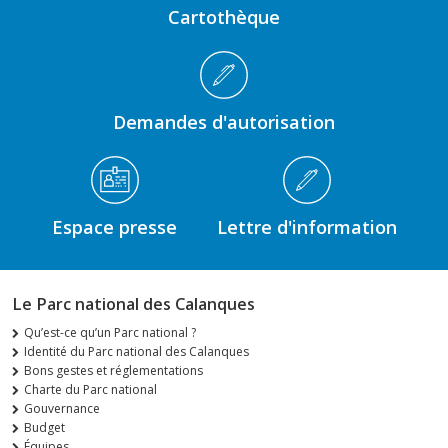
Cartothèque
Demandes d'autorisation
Espace presse
Lettre d'information
Le Parc national des Calanques
Qu’est-ce qu’un Parc national ?
Identité du Parc national des Calanques
Bons gestes et réglementations
Charte du Parc national
Gouvernance
Budget
Équipes