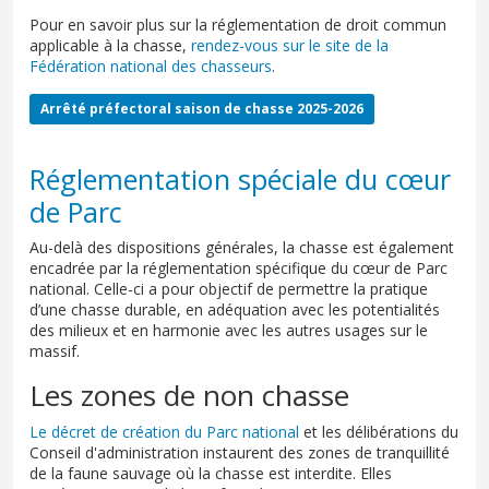
Pour en savoir plus sur la réglementation de droit commun
applicable à la chasse,
rendez-vous sur le site de la
Fédération national des chasseurs
.
Arrêté préfectoral saison de chasse 2025-2026
Réglementation spéciale du cœur
de Parc
Au-delà des dispositions générales, la chasse est également
encadrée par la réglementation spécifique du cœur de Parc
national. Celle-ci a pour objectif de permettre la pratique
d’une chasse durable, en adéquation avec les potentialités
des milieux et en harmonie avec les autres usages sur le
massif.
Les zones de non chasse
Le décret de création du Parc national
et les délibérations du
Conseil d'administration instaurent des zones de tranquillité
de la faune sauvage où la chasse est interdite. Elles