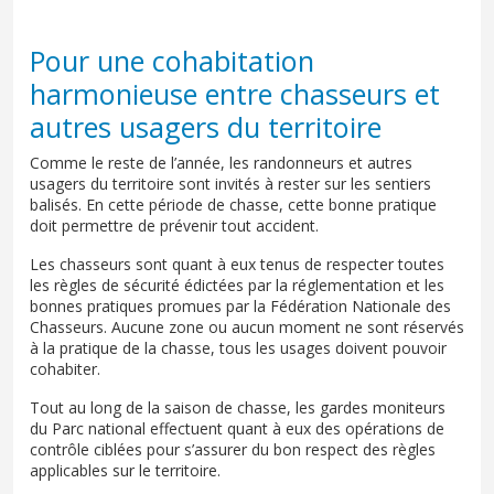
Pour une cohabitation
harmonieuse entre chasseurs et
autres usagers du territoire
Comme le reste de l’année, les randonneurs et autres
usagers du territoire sont invités à rester sur les sentiers
balisés. En cette période de chasse, cette bonne pratique
doit permettre de prévenir tout accident.
Les chasseurs sont quant à eux tenus de respecter toutes
les règles de sécurité édictées par la réglementation et les
bonnes pratiques promues par la Fédération Nationale des
Chasseurs. Aucune zone ou aucun moment ne sont réservés
à la pratique de la chasse, tous les usages doivent pouvoir
cohabiter.
Tout au long de la saison de chasse, les gardes moniteurs
du Parc national effectuent quant à eux des opérations de
contrôle ciblées pour s’assurer du bon respect des règles
applicables sur le territoire.