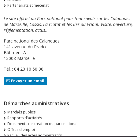
Partenariats et mécénat
Le site officiel du Parc national pour tout savoir sur les Calanques
de Marseille, Cassis, La Ciotat et les îles du Frioul. Visite, ouverture,
réglementation, actus...
Parc national des Calanques
141 avenue du Prado
Bâtiment A
13008 Marseille
Tél. : 04 20 10 50 00
Envoyer un email
Démarches administratives
Marchés publics
Rapports d'activités
Documents de création du parc national
Offres d'emploi
Recueil des actes administratifs