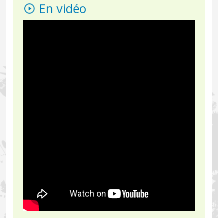
En vidéo