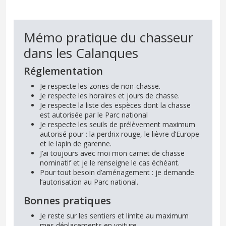
Mémo pratique du chasseur
dans les Calanques
Réglementation
Je respecte les zones de non-chasse.
Je respecte les horaires et jours de chasse.
Je respecte la liste des espèces dont la chasse
est autorisée par le Parc national
Je respecte les seuils de prélèvement maximum
autorisé pour : la perdrix rouge, le lièvre d’Europe
et le lapin de garenne.
J’ai toujours avec moi mon carnet de chasse
nominatif et je le renseigne le cas échéant.
Pour tout besoin d’aménagement : je demande
l’autorisation au Parc national.
Bonnes pratiques
Je reste sur les sentiers et limite au maximum
mes déplacements en voiture.