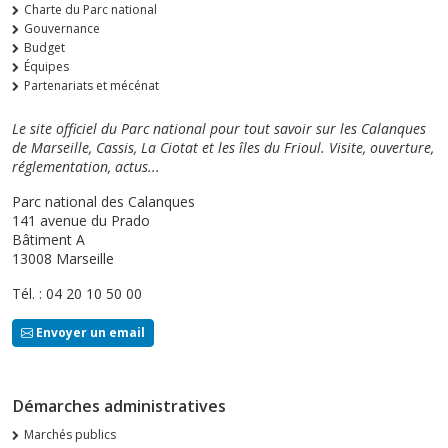
Charte du Parc national
Gouvernance
Budget
Équipes
Partenariats et mécénat
Le site officiel du Parc national pour tout savoir sur les Calanques
de Marseille, Cassis, La Ciotat et les îles du Frioul. Visite, ouverture,
réglementation, actus...
Parc national des Calanques
141 avenue du Prado
Bâtiment A
13008 Marseille
Tél. : 04 20 10 50 00
Envoyer un email
Démarches administratives
Marchés publics