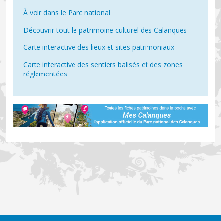
À voir dans le Parc national
Découvrir tout le patrimoine culturel des Calanques
Carte interactive des lieux et sites patrimoniaux
Carte interactive des sentiers balisés et des zones
réglementées