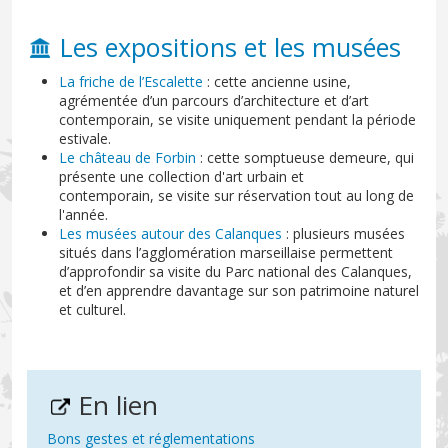
Les expositions et les musées
La friche de l’Escalette
: cette ancienne usine,
agrémentée d’un parcours d’architecture et d’art
contemporain, se visite uniquement pendant la période
estivale.
Le château de Forbin
: cette somptueuse demeure, qui
présente une collection d'art urbain et
contemporain, se visite sur réservation tout au long de
l'année.
Les musées autour des Calanques
: plusieurs musées
situés dans l’agglomération marseillaise permettent
d’approfondir sa visite du Parc national des Calanques,
et d’en apprendre davantage sur son patrimoine naturel
et culturel.
En lien
Bons gestes et réglementations