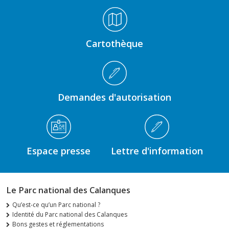
Médiathèque Footer
Cartothèque
Demandes d'autorisation
Espace presse
Lettre d'information
Le Parc national des Calanques
Qu’est-ce qu’un Parc national ?
Identité du Parc national des Calanques
Bons gestes et réglementations