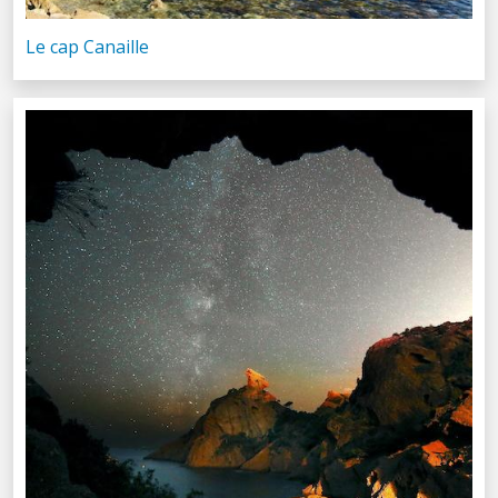
Le cap Canaille