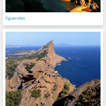
Figuerolles