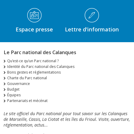
Espace presse
Lettre d'information
Le Parc national des Calanques
Qu’est-ce qu’un Parc national ?
Identité du Parc national des Calanques
Bons gestes et réglementations
Charte du Parc national
Gouvernance
Budget
Équipes
Partenariats et mécénat
Le site officiel du Parc national pour tout savoir sur les Calanques
de Marseille, Cassis, La Ciotat et les îles du Frioul. Visite, ouverture,
réglementation, actus...