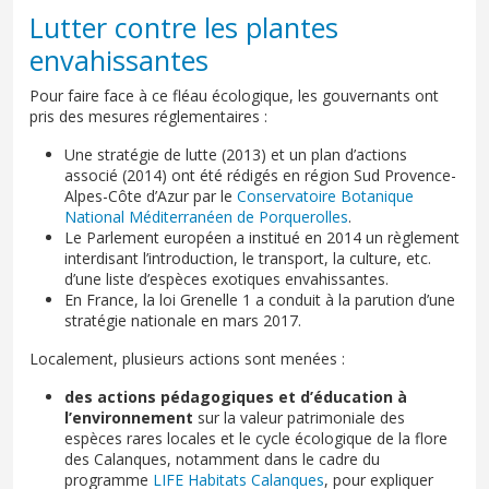
Lutter contre les plantes
envahissantes
Pour faire face à ce fléau écologique, les gouvernants ont
pris des mesures réglementaires :
Une stratégie de lutte (2013) et un plan d’actions
associé (2014) ont été rédigés en région Sud Provence-
Alpes-Côte d’Azur par le
Conservatoire Botanique
National Méditerranéen de Porquerolles
.
Le Parlement européen a institué en 2014 un règlement
interdisant l’introduction, le transport, la culture, etc.
d’une liste d’espèces exotiques envahissantes.
En France, la loi Grenelle 1 a conduit à la parution d’une
stratégie nationale en mars 2017.
Localement, plusieurs actions sont menées :
des actions pédagogiques et d’éducation à
l’environnement
sur la valeur patrimoniale des
espèces rares locales et le cycle écologique de la flore
des Calanques, notamment dans le cadre du
programme
LIFE Habitats Calanques
, pour expliquer