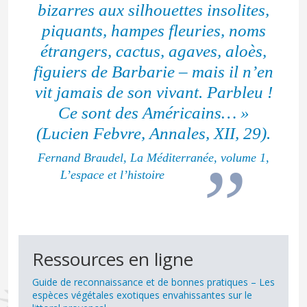
bizarres aux silhouettes insolites,
piquants, hampes fleuries, noms
étrangers, cactus, agaves, aloès,
figuiers de Barbarie – mais il n’en
vit jamais de son vivant. Parbleu !
Ce sont des Américains… »
(Lucien Febvre, Annales, XII, 29).
Fernand Braudel, La Méditerranée, volume 1,
L’espace et l’histoire
Ressources en ligne
Guide de reconnaissance et de bonnes pratiques – Les
espèces végétales exotiques envahissantes sur le