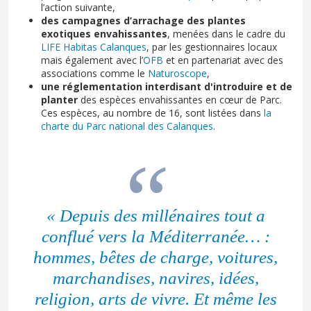
l’action suivante,
des campagnes d’arrachage des plantes
exotiques envahissantes
, menées dans le cadre du
LIFE Habitas Calanques
, par les gestionnaires locaux
mais également avec l’
OFB
et en partenariat avec des
associations comme le
Naturoscope
,
une réglementation interdisant d'introduire et de
planter
des espèces envahissantes en cœur de Parc.
Ces espèces, au nombre de 16, sont listées dans
la
charte du Parc national des Calanques
.
« Depuis des millénaires tout a
conflué vers la Méditerranée… :
hommes, bêtes de charge, voitures,
marchandises, navires, idées,
religion, arts de vivre. Et même les