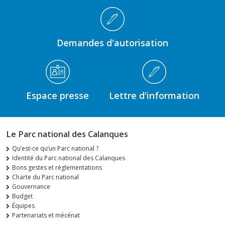
Demandes d'autorisation
Espace presse
Lettre d'information
Le Parc national des Calanques
Qu’est-ce qu’un Parc national ?
Identité du Parc national des Calanques
Bons gestes et réglementations
Charte du Parc national
Gouvernance
Budget
Équipes
Partenariats et mécénat