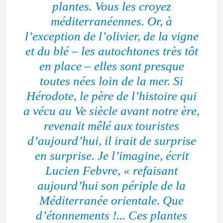
plantes. Vous les croyez
méditerranéennes. Or, à
l’exception de l’olivier, de la vigne
et du blé – les autochtones très tôt
en place – elles sont presque
toutes nées loin de la mer. Si
Hérodote, le père de l’histoire qui
a vécu au Ve siècle avant notre ère,
revenait mêlé aux touristes
d’aujourd’hui, il irait de surprise
en surprise. Je l’imagine, écrit
Lucien Febvre, « refaisant
aujourd’hui son périple de la
Méditerranée orientale. Que
d’étonnements !... Ces plantes