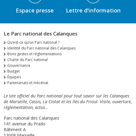
Espace presse
Lettre d'information
Le Parc national des Calanques
Qu’est-ce qu’un Parc national ?
Identité du Parc national des Calanques
Bons gestes et réglementations
Charte du Parc national
Gouvernance
Budget
Équipes
Partenariats et mécénat
Le site officiel du Parc national pour tout savoir sur les Calanques
de Marseille, Cassis, La Ciotat et les îles du Frioul. Visite, ouverture,
réglementation, actus...
Parc national des Calanques
141 avenue du Prado
Bâtiment A
13008 Marseille