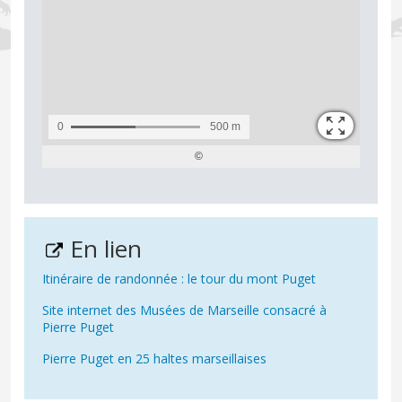
En lien
Itinéraire de randonnée : le tour du mont Puget
Site internet des Musées de Marseille consacré à
Pierre Puget
Pierre Puget en 25 haltes marseillaises