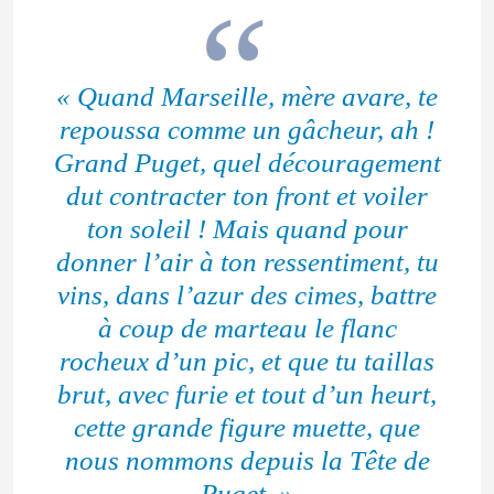
« Quand Marseille, mère avare, te
repoussa comme un gâcheur, ah !
Grand Puget, quel découragement
dut contracter ton front et voiler
ton soleil ! Mais quand pour
donner l’air à ton ressentiment, tu
vins, dans l’azur des cimes, battre
à coup de marteau le flanc
rocheux d’un pic, et que tu taillas
brut, avec furie et tout d’un heurt,
cette grande figure muette, que
nous nommons depuis la Tête de
Puget. »