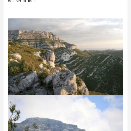
des similitudes…