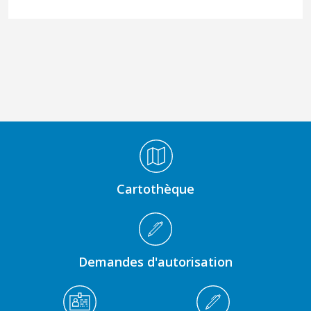
Médiathèque Footer
Cartothèque
Demandes d'autorisation