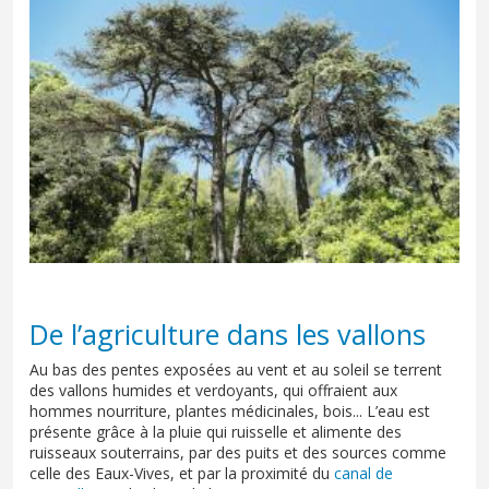
De l’agriculture dans les vallons
Au bas des pentes exposées au vent et au soleil se terrent
des vallons humides et verdoyants, qui offraient aux
hommes nourriture, plantes médicinales, bois... L’eau est
présente grâce à la pluie qui ruisselle et alimente des
ruisseaux souterrains, par des puits et des sources comme
celle des Eaux-Vives, et par la proximité du
canal de