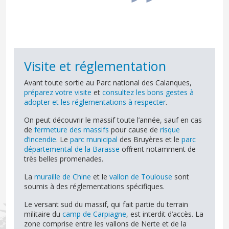
Visite et réglementation
Avant toute sortie au Parc national des Calanques,
préparez votre visite
et
consultez les bons gestes à
adopter et les réglementations à respecter
.
On peut découvrir le massif toute l’année, sauf en cas
de
fermeture des massifs
pour cause de
risque
d’incendie
. Le
parc municipal
des Bruyères et le
parc
départemental de la Barasse
offrent notamment de
très belles promenades.
La
muraille de Chine
et le
vallon de Toulouse
sont
soumis à des réglementations spécifiques.
Le versant sud du massif, qui fait partie du terrain
militaire du
camp de Carpiagne
, est interdit d’accès. La
zone comprise entre les vallons de Nerte et de la