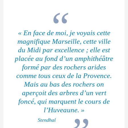
« En face de moi, je voyais cette
magnifique Marseille, cette ville
du Midi par excellence ; elle est
placée au fond d’un amphithéâtre
formé par des rochers arides
comme tous ceux de la Provence.
Mais au bas des rochers on
aperçoit des arbres d’un vert
foncé, qui marquent le cours de
l’Huveaune. »
Stendhal