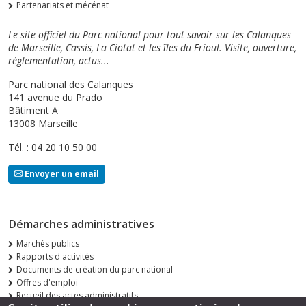
Partenariats et mécénat
Le site officiel du Parc national pour tout savoir sur les Calanques
de Marseille, Cassis, La Ciotat et les îles du Frioul. Visite, ouverture,
réglementation, actus...
Parc national des Calanques
141 avenue du Prado
Bâtiment A
13008 Marseille
Tél. : 04 20 10 50 00
Envoyer un email
Démarches administratives
Marchés publics
Rapports d'activités
Documents de création du parc national
Offres d'emploi
Recueil des actes administratifs