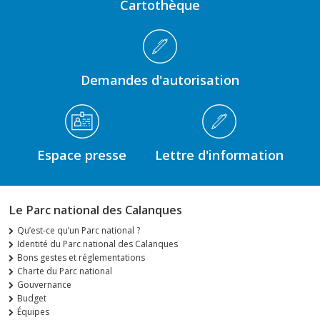
Cartothèque
Demandes d'autorisation
Espace presse
Lettre d'information
Le Parc national des Calanques
Qu’est-ce qu’un Parc national ?
Identité du Parc national des Calanques
Bons gestes et réglementations
Charte du Parc national
Gouvernance
Budget
Équipes