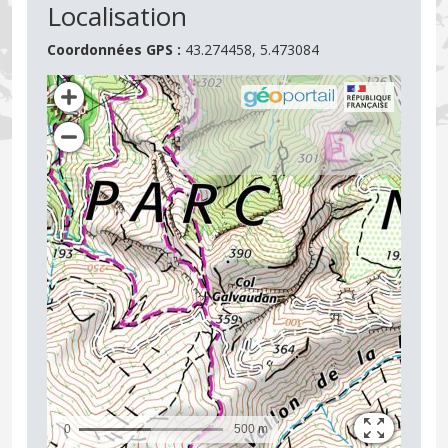
Localisation
Coordonnées GPS :
43.274458, 5.473084