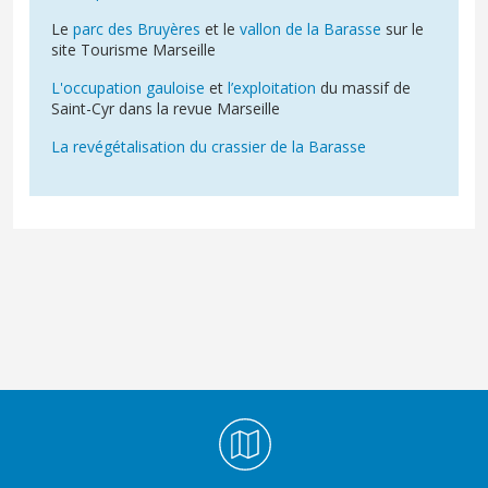
Le
parc des Bruyères
et le
vallon de la Barasse
sur le
site Tourisme Marseille
L'occupation gauloise
et
l’exploitation
du massif de
Saint-Cyr dans la revue Marseille
La revégétalisation du crassier de la Barasse
Médiathèque Footer