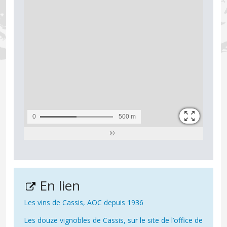
En lien
Les vins de Cassis, AOC depuis 1936
Les douze vignobles de Cassis, sur le site de l’office de