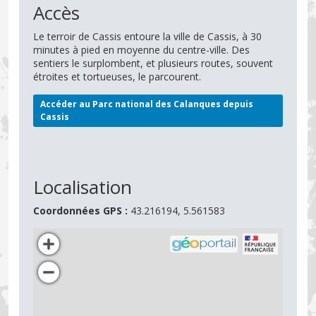
Accès
Le terroir de Cassis entoure la ville de Cassis, à 30
minutes à pied en moyenne du centre-ville. Des
sentiers le surplombent, et plusieurs routes, souvent
étroites et tortueuses, le parcourent.
Accéder au Parc national des Calanques depuis
Cassis
Localisation
Coordonnées GPS :
43.216194, 5.561583