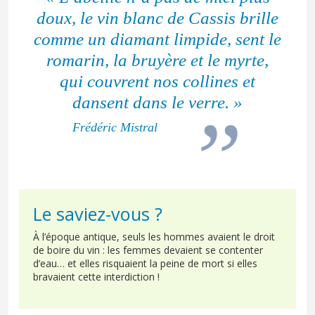
doux, le vin blanc de Cassis brille
comme un diamant limpide, sent le
romarin
, la bruyère et le
myrte
,
qui couvrent nos
collines
et
dansent dans le verre. »
Frédéric Mistral
Le saviez-vous ?
À l’époque antique, seuls les hommes avaient le droit
de boire du vin : les femmes devaient se contenter
d’eau… et elles risquaient la peine de mort si elles
bravaient cette interdiction !