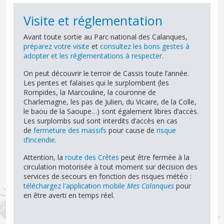
Visite et réglementation
Avant toute sortie au Parc national des Calanques,
préparez votre visite
et
consultez les bons gestes à
adopter et les réglementations à respecter
.
On peut découvrir le terroir de Cassis toute l’année.
Les pentes et falaises qui le surplombent (les
Rompides, la Marcouline, la couronne de
Charlemagne, les pas de Julien, du Vicaire, de la Colle,
le baou de la Saoupe…) sont également libres d’accès.
Les surplombs sud sont interdits d’accès en cas
de
fermeture des massifs
pour cause de
risque
d’incendie
.
Attention, la
route des Crêtes
peut être fermée à la
circulation motorisée à tout moment sur décision des
services de secours en fonction des risques météo :
téléchargez l'application mobile
Mes Calanques
pour
en être averti en temps réel.