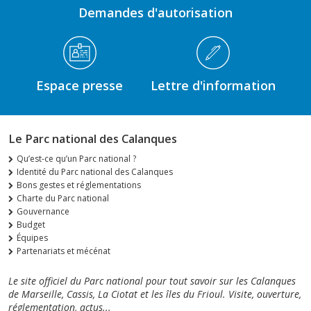
Demandes d'autorisation
Espace presse
Lettre d'information
Le Parc national des Calanques
Qu’est-ce qu’un Parc national ?
Identité du Parc national des Calanques
Bons gestes et réglementations
Charte du Parc national
Gouvernance
Budget
Équipes
Partenariats et mécénat
Le site officiel du Parc national pour tout savoir sur les Calanques
de Marseille, Cassis, La Ciotat et les îles du Frioul. Visite, ouverture,
réglementation, actus...