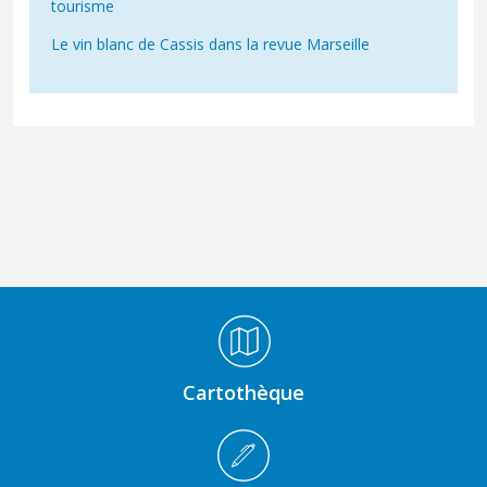
tourisme
Le vin blanc de Cassis dans la revue Marseille
Médiathèque Footer
Cartothèque