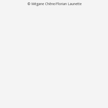
© Mégane Chêne/Florian Launette