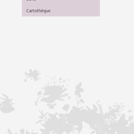
Cartothèque