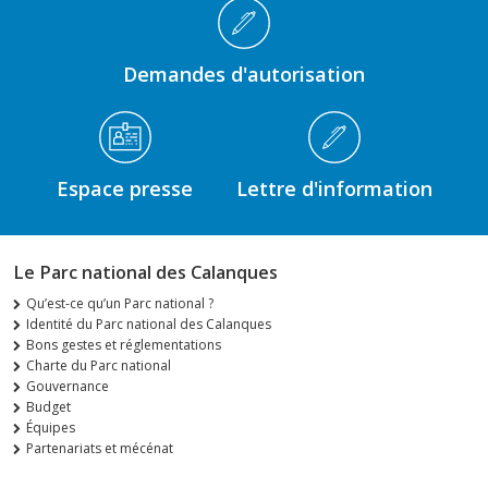
Demandes d'autorisation
Espace presse
Lettre d'information
Le Parc national des Calanques
Qu’est-ce qu’un Parc national ?
Identité du Parc national des Calanques
Bons gestes et réglementations
Charte du Parc national
Gouvernance
Budget
Équipes
Partenariats et mécénat