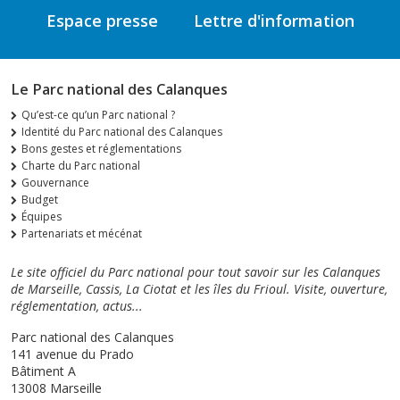
Espace presse
Lettre d'information
Le Parc national des Calanques
Qu’est-ce qu’un Parc national ?
Identité du Parc national des Calanques
Bons gestes et réglementations
Charte du Parc national
Gouvernance
Budget
Équipes
Partenariats et mécénat
Le site officiel du Parc national pour tout savoir sur les Calanques
de Marseille, Cassis, La Ciotat et les îles du Frioul. Visite, ouverture,
réglementation, actus...
Parc national des Calanques
141 avenue du Prado
Bâtiment A
13008 Marseille