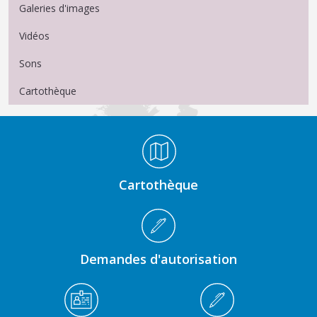
Galeries d'images
Vidéos
Sons
Cartothèque
Médiathèque Footer
Cartothèque
Demandes d'autorisation