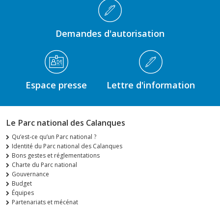
Demandes d'autorisation
Espace presse
Lettre d'information
Le Parc national des Calanques
Qu’est-ce qu’un Parc national ?
Identité du Parc national des Calanques
Bons gestes et réglementations
Charte du Parc national
Gouvernance
Budget
Équipes
Partenariats et mécénat