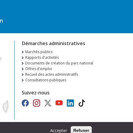
on
Démarches administratives
Marchés publics
Rapports d'activités
Documents de création du parc national
Offres d'emploi
Recueil des actes administratifs
Consultations publiques
Suivez-nous
Accepter
Refuser