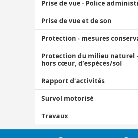
Prise de vue - Police administ
Prise de vue et de son
Protection - mesures conserv
Protection du milieu naturel 
hors cœur, d’espèces/sol
Rapport d'activités
Survol motorisé
Travaux