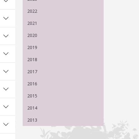
2022
2021
2020
2019
2018
2017
2016
2015
2014
2013