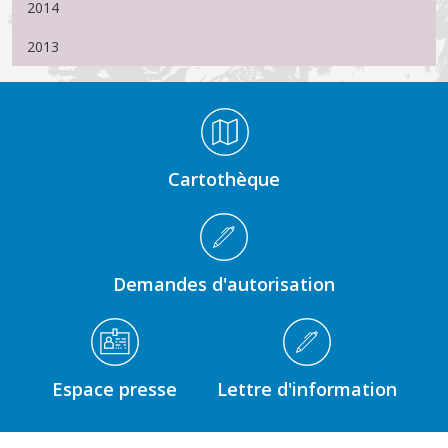
2014
2013
Médiathèque Footer
Cartothèque
Demandes d'autorisation
Espace presse
Lettre d'information