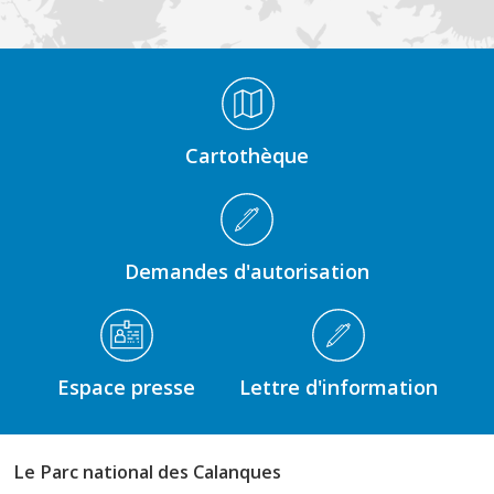
Médiathèque Footer
Cartothèque
Demandes d'autorisation
Espace presse
Lettre d'information
Le Parc national des Calanques