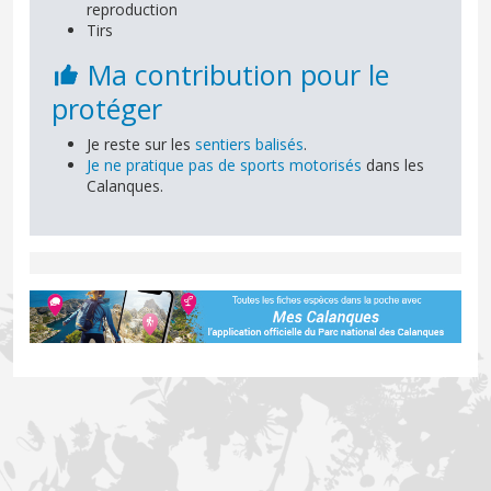
reproduction
Tirs
Ma contribution pour le
protéger
Je reste sur les
sentiers balisés
.
Je ne pratique pas de sports motorisés
dans les
Calanques.