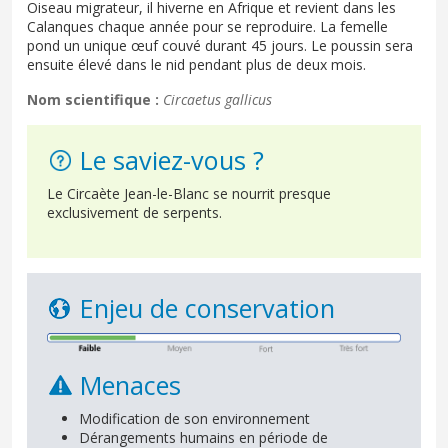
Oiseau migrateur, il hiverne en Afrique et revient dans les
Calanques chaque année pour se reproduire. La femelle
pond un unique œuf couvé durant 45 jours. Le poussin sera
ensuite élevé dans le nid pendant plus de deux mois.
Nom scientifique :
Circaetus gallicus
Le saviez-vous ?
Le Circaète Jean-le-Blanc se nourrit presque
exclusivement de serpents.
Enjeu de conservation
Menaces
Modification de son environnement
Dérangements humains en période de