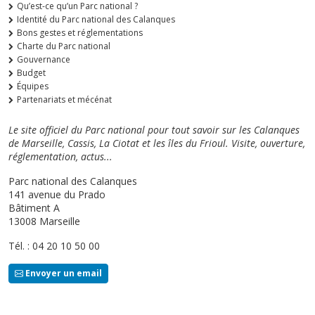
Qu’est-ce qu’un Parc national ?
Identité du Parc national des Calanques
Bons gestes et réglementations
Charte du Parc national
Gouvernance
Budget
Équipes
Partenariats et mécénat
Le site officiel du Parc national pour tout savoir sur les Calanques
de Marseille, Cassis, La Ciotat et les îles du Frioul. Visite, ouverture,
réglementation, actus...
Parc national des Calanques
141 avenue du Prado
Bâtiment A
13008 Marseille
Tél. : 04 20 10 50 00
Envoyer un email