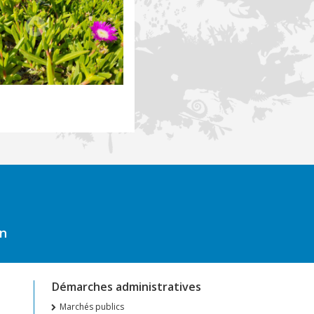
on
Démarches administratives
Marchés publics