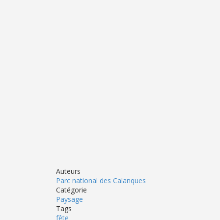
Auteurs
Parc national des Calanques
Catégorie
Paysage
Tags
fête