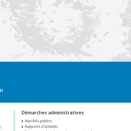
on
Démarches administratives
Marchés publics
Rapports d'activités