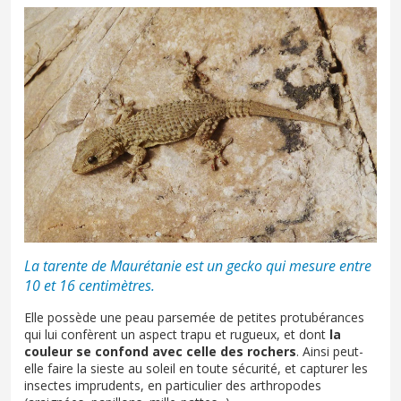
La tarente de Maurétanie est un gecko qui mesure entre
10 et 16 centimètres.
Elle possède une peau parsemée de petites protubérances
qui lui confèrent un aspect trapu et rugueux, et dont
la
couleur se confond avec celle des rochers
. Ainsi peut-
elle faire la sieste au soleil en toute sécurité, et capturer les
insectes imprudents, en particulier des arthropodes