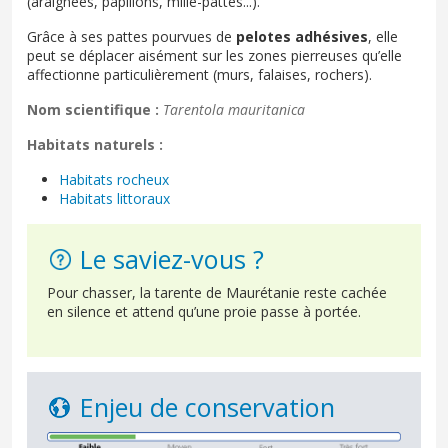
(araignées, papillons, mille-pattes...).
Grâce à ses pattes pourvues de
pelotes adhésives
, elle
peut se déplacer aisément sur les zones pierreuses qu’elle
affectionne particulièrement (murs, falaises, rochers).
Nom scientifique :
Tarentola mauritanica
Habitats naturels :
Habitats rocheux
Habitats littoraux
Le saviez-vous ?
Pour chasser, la tarente de Maurétanie reste cachée
en silence et attend qu’une proie passe à portée.
Enjeu de conservation