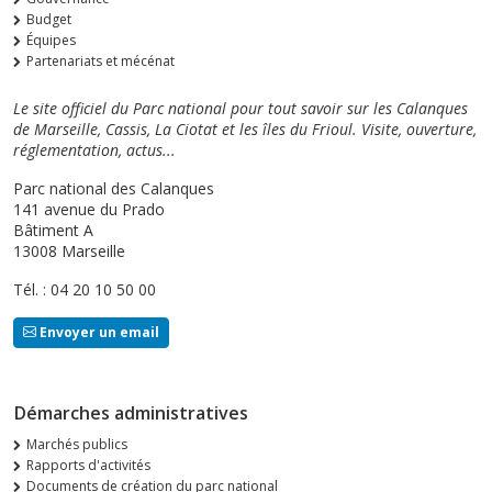
Budget
Équipes
Partenariats et mécénat
Le site officiel du Parc national pour tout savoir sur les Calanques
de Marseille, Cassis, La Ciotat et les îles du Frioul. Visite, ouverture,
réglementation, actus...
Parc national des Calanques
141 avenue du Prado
Bâtiment A
13008 Marseille
Tél. : 04 20 10 50 00
Envoyer un email
Démarches administratives
Marchés publics
Rapports d'activités
Documents de création du parc national