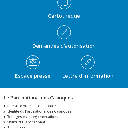
Cartothèque
Demandes d'autorisation
Espace presse
Lettre d'information
Le Parc national des Calanques
Qu’est-ce qu’un Parc national ?
Identité du Parc national des Calanques
Bons gestes et réglementations
Charte du Parc national
Gouvernance