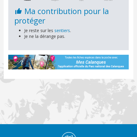
Ma contribution pour la
protéger
Je reste sur les
sentiers
.
Je ne la dérange pas.
Médiathèque Footer