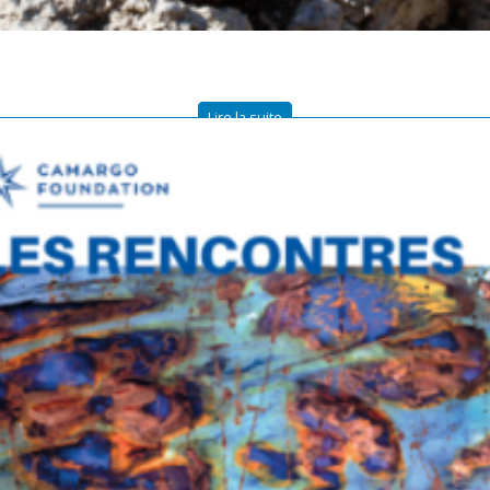
Lire la suite