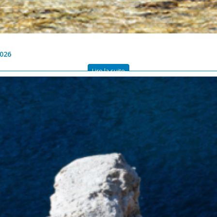
2026
Lire la suite