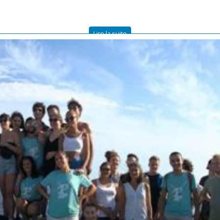
Lire la suite