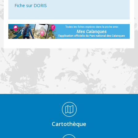
Fiche sur DORIS
Médiathèque Footer
Cartothèque