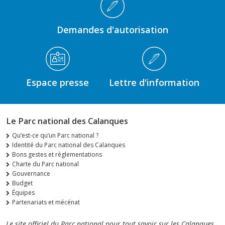
Demandes d'autorisation
Espace presse
Lettre d'information
Le Parc national des Calanques
Qu’est-ce qu’un Parc national ?
Identité du Parc national des Calanques
Bons gestes et réglementations
Charte du Parc national
Gouvernance
Budget
Équipes
Partenariats et mécénat
Le site officiel du Parc national pour tout savoir sur les Calanques