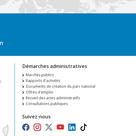
on
Démarches administratives
Marchés publics
Rapports d'activités
Documents de création du parc national
Offres d'emploi
Recueil des actes administratifs
Consultations publiques
Suivez-nous