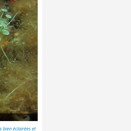
 bien éclairées et