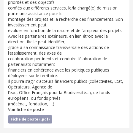
priorités et des objectifs
confiés aux différents services, le/la chargé(e) de mission
porte une assistance pour le
montage des projets et la recherche des financements. Son
investissement peut
évoluer en fonction de la nature et de l’ampleur des projets.
Avec les partenaires extérieurs, en lien étroit avec la
direction, il/elle peut identifier,
grâce à sa connaissance transversale des actions de
l’établissement, des axes de
collaboration pertinents et conduire l’élaboration de
partenariats notamment
financiers en cohérence avec les politiques publiques
déployées sur le territoire.
Il pourra s’agir d’acteurs financiers publics (collectivités, Etat,
Opérateurs, Agence de
l’eau, Office Français pour la Biodiversité…), de fonds
européens, ou fonds privés
(mécénat, fondation, …)
Voir fiche de poste
Fiche de poste (.pdf)