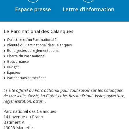
Espace presse
Lettre d'information
Le Parc national des Calanques
Qu’est-ce qu’un Parc national ?
Identité du Parc national des Calanques
Bons gestes et réglementations
Charte du Parc national
Gouvernance
Budget
Équipes
Partenariats et mécénat
Le site officiel du Parc national pour tout savoir sur les Calanques
de Marseille, Cassis, La Ciotat et les îles du Frioul. Visite, ouverture,
réglementation, actus...
Parc national des Calanques
141 avenue du Prado
Bâtiment A
13008 Marseille