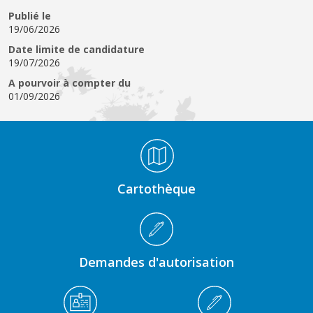
Publié le
19/06/2026
Date limite de candidature
19/07/2026
A pourvoir à compter du
01/09/2026
Médiathèque Footer
Cartothèque
Demandes d'autorisation