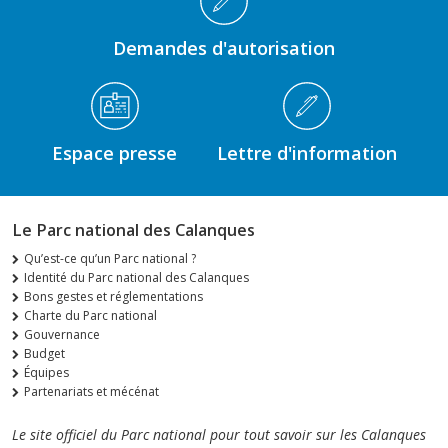
Demandes d'autorisation
Espace presse
Lettre d'information
Le Parc national des Calanques
Qu’est-ce qu’un Parc national ?
Identité du Parc national des Calanques
Bons gestes et réglementations
Charte du Parc national
Gouvernance
Budget
Équipes
Partenariats et mécénat
Le site officiel du Parc national pour tout savoir sur les Calanques