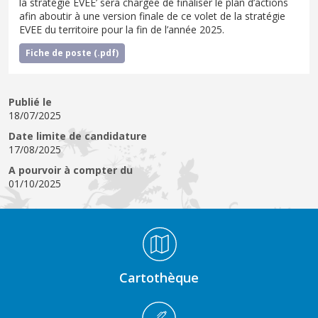
la stratégie EVEE’ sera chargée de finaliser le plan d’actions
afin aboutir à une version finale de ce volet de la stratégie
EVEE du territoire pour la fin de l’année 2025.
Fiche de poste (.pdf)
Publié le
18/07/2025
Date limite de candidature
17/08/2025
A pourvoir à compter du
01/10/2025
Médiathèque Footer
Cartothèque