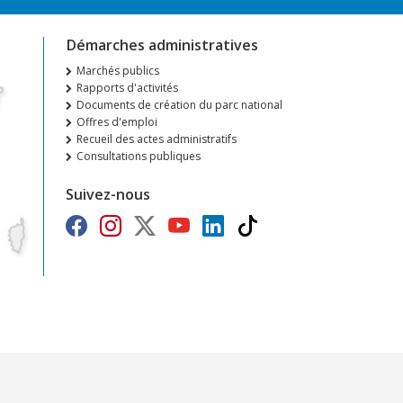
Démarches administratives
Marchés publics
Rapports d'activités
Documents de création du parc national
Offres d'emploi
Recueil des actes administratifs
Consultations publiques
Suivez-nous