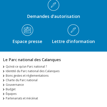
Demandes d'autorisation
Espace presse
Lettre d'information
Le Parc national des Calanques
Qu’est-ce qu’un Parc national ?
Identité du Parc national des Calanques
Bons gestes et réglementations
Charte du Parc national
Gouvernance
Budget
Équipes
Partenariats et mécénat