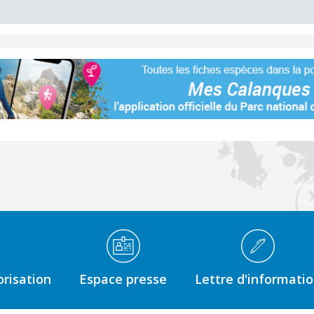
risation
Espace presse
Lettre d'informati