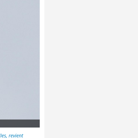
les, revient