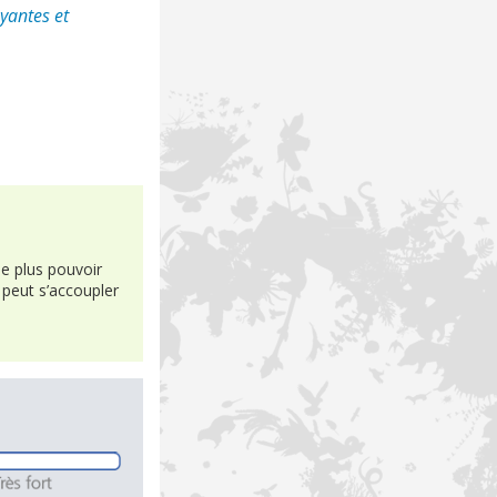
yantes et
e plus pouvoir
t peut s’accoupler