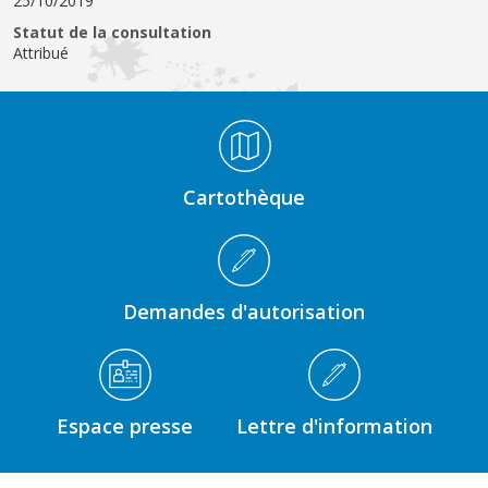
25/10/2019
Statut de la consultation
Attribué
Médiathèque Footer
Cartothèque
Demandes d'autorisation
Espace presse
Lettre d'information