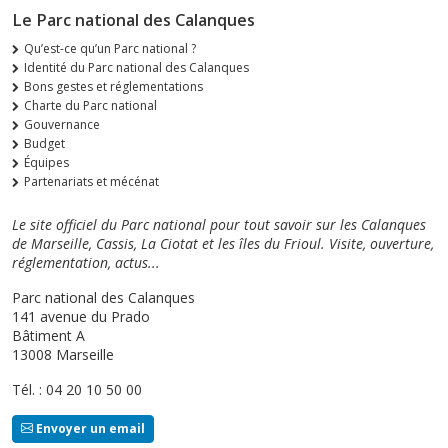
Le Parc national des Calanques
Qu’est-ce qu’un Parc national ?
Identité du Parc national des Calanques
Bons gestes et réglementations
Charte du Parc national
Gouvernance
Budget
Équipes
Partenariats et mécénat
Le site officiel du Parc national pour tout savoir sur les Calanques
de Marseille, Cassis, La Ciotat et les îles du Frioul. Visite, ouverture,
réglementation, actus...
Parc national des Calanques
141 avenue du Prado
Bâtiment A
13008 Marseille
Tél. : 04 20 10 50 00
Envoyer un email