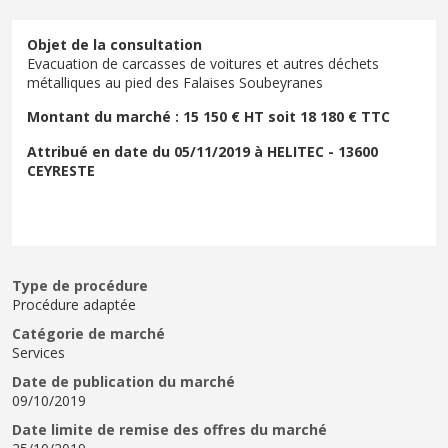
Objet de la consultation
Evacuation de carcasses de voitures et autres déchets
métalliques au pied des Falaises Soubeyranes
Montant du marché : 15 150 € HT soit 18 180 € TTC
Attribué en date du 05/11/2019 à HELITEC - 13600
CEYRESTE
Type de procédure
Procédure adaptée
Catégorie de marché
Services
Date de publication du marché
09/10/2019
Date limite de remise des offres du marché