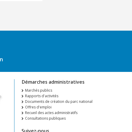
on
Démarches administratives
Marchés publics
Rapports d'activités
Documents de création du parc national
Offres d'emploi
Recueil des actes administratifs
Consultations publiques
Suivez-nous