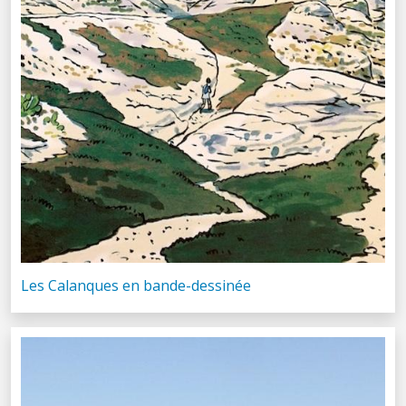
Les Calanques en bande-dessinée