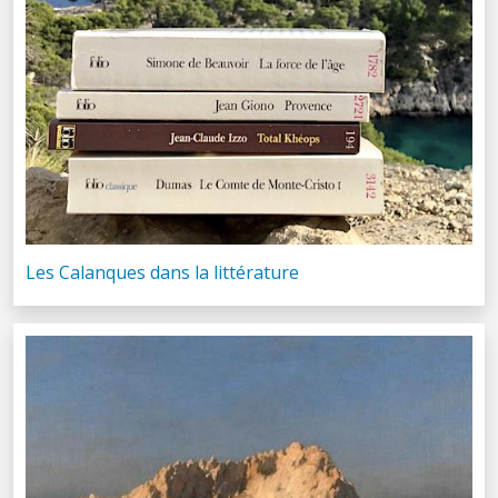
Les Calanques dans la littérature