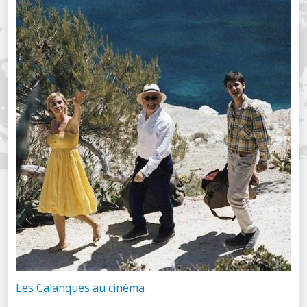
Les Calanques au cinéma