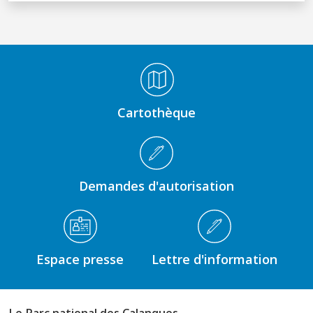
Médiathèque Footer
Cartothèque
Demandes d'autorisation
Espace presse
Lettre d'information
Le Parc national des Calanques