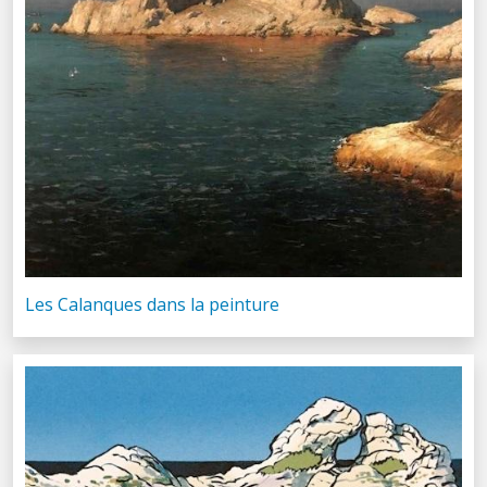
Les Calanques dans la peinture