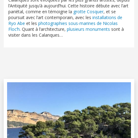
l’Antiquité jusqu’à aujourd’hui. Cette histoire débute avec l’art
pariétal, comme en témoigne la
grotte Cosquer
, et se
poursuit avec l’art contemporain, avec les
installations de
Ryo Abe
et les
photographies sous-marines de Nicolas
Floc’h
. Quant à l’architecture,
plusieurs monuments
sont à
visiter dans les Calanques…