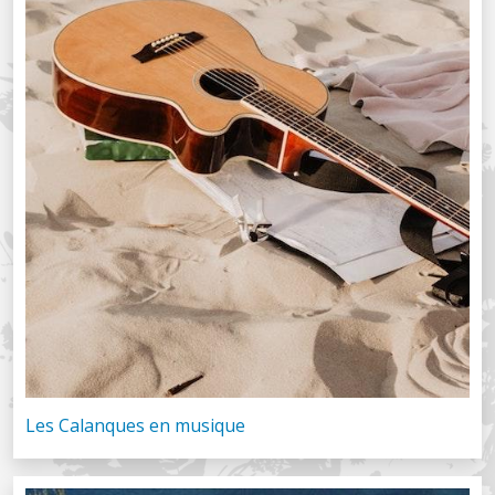
Les Calanques en musique