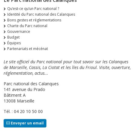
Qu’est-ce qu’un Parc national ?
Identité du Parc national des Calanques
Bons gestes et réglementations
Charte du Parc national
Gouvernance
Budget
Équipes
Partenariats et mécénat
Le site officiel du Parc national pour tout savoir sur les Calanques
de Marseille, Cassis, La Ciotat et les îles du Frioul. Visite, ouverture,
réglementation, actus...
Parc national des Calanques
141 avenue du Prado
Bâtiment A
13008 Marseille
Tél. : 04 20 10 50 00
Envoyer un email