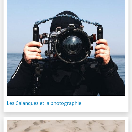
Les Calanques et la photographie