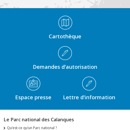
Médiathèque Footer
Cartothèque
Demandes d'autorisation
Espace presse
Lettre d'information
Le Parc national des Calanques
Qu’est-ce qu’un Parc national ?