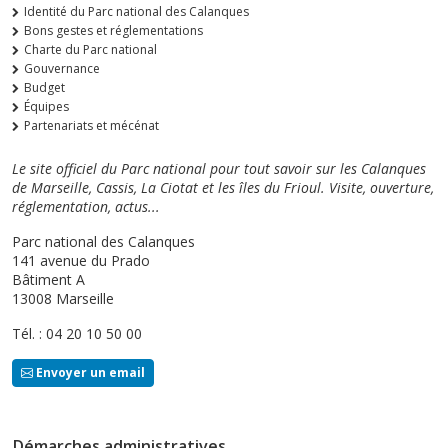
Identité du Parc national des Calanques
Bons gestes et réglementations
Charte du Parc national
Gouvernance
Budget
Équipes
Partenariats et mécénat
Le site officiel du Parc national pour tout savoir sur les Calanques
de Marseille, Cassis, La Ciotat et les îles du Frioul. Visite, ouverture,
réglementation, actus...
Parc national des Calanques
141 avenue du Prado
Bâtiment A
13008 Marseille
Tél. : 04 20 10 50 00
Envoyer un email
Démarches administratives