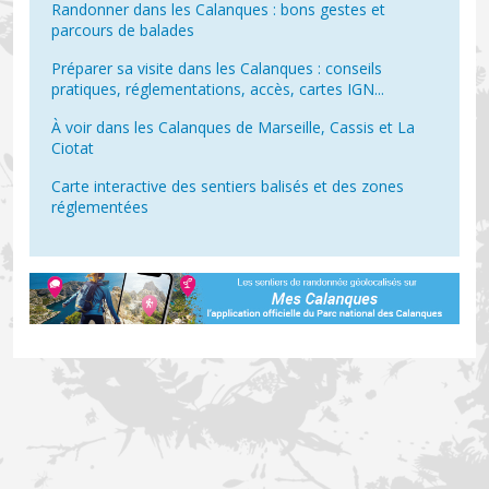
Randonner dans les Calanques : bons gestes et
parcours de balades
Préparer sa visite dans les Calanques : conseils
pratiques, réglementations, accès, cartes IGN...
À voir dans les Calanques de Marseille, Cassis et La
Ciotat
Carte interactive des sentiers balisés et des zones
réglementées