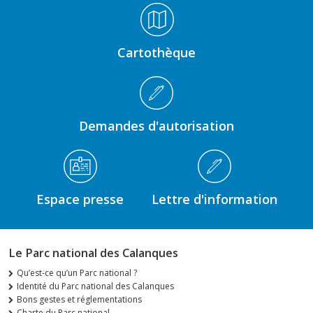
Médiathèque Footer
Cartothèque
Demandes d'autorisation
Espace presse
Lettre d'information
Le Parc national des Calanques
Qu’est-ce qu’un Parc national ?
Identité du Parc national des Calanques
Bons gestes et réglementations
Charte du Parc national