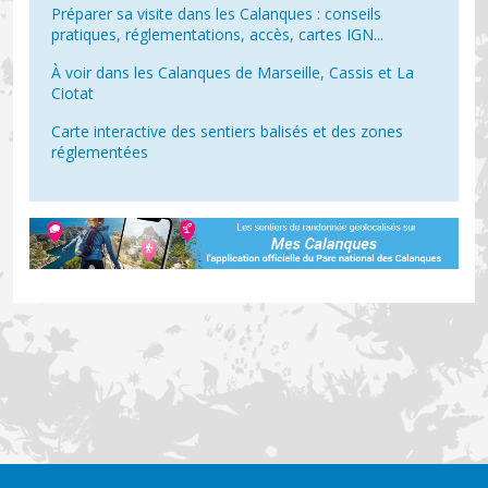
Préparer sa visite dans les Calanques : conseils
pratiques, réglementations, accès, cartes IGN...
À voir dans les Calanques de Marseille, Cassis et La
Ciotat
Carte interactive des sentiers balisés et des zones
réglementées