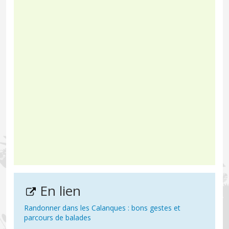
En lien
Randonner dans les Calanques : bons gestes et
parcours de balades