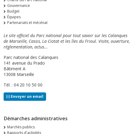
Gouvernance
Budget
Équipes
Partenariats et mécénat
Le site officiel du Parc national pour tout savoir sur les Calanques
de Marseille, Cassis, La Ciotat et les îles du Frioul. Visite, ouverture,
réglementation, actus...
Parc national des Calanques
141 avenue du Prado
Bâtiment A
13008 Marseille
Tél. : 04 20 10 50 00
Envoyer un email
Démarches administratives
Marchés publics
Rapports d'activités