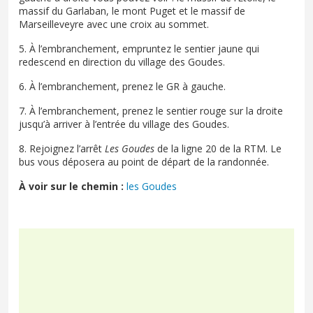
massif du Garlaban, le mont Puget et le massif de
Marseilleveyre avec une croix au sommet.
5. À l’embranchement, empruntez le sentier jaune qui
redescend en direction du village des Goudes.
6. À l’embranchement, prenez le GR à gauche.
7. À l’embranchement, prenez le sentier rouge sur la droite
jusqu’à arriver à l’entrée du village des Goudes.
8. Rejoignez l’arrêt
Les Goudes
de la ligne 20 de la RTM. Le
bus vous déposera au point de départ de la randonnée.
À voir sur le chemin :
les Goudes