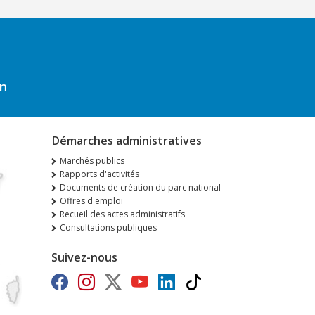
on
Démarches administratives
Marchés publics
Rapports d'activités
Documents de création du parc national
Offres d'emploi
Recueil des actes administratifs
Consultations publiques
Suivez-nous