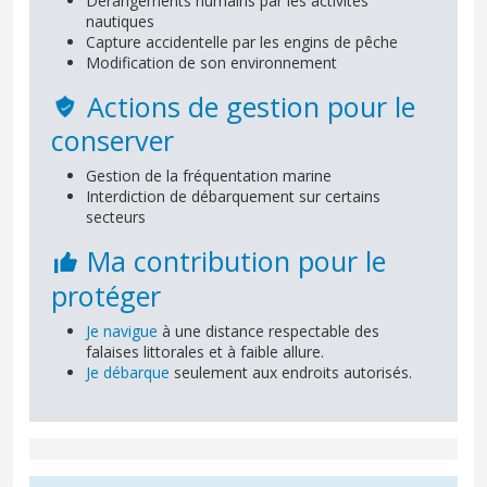
Dérangements humains par les activités
nautiques
Capture accidentelle par les engins de pêche
Modification de son environnement
Actions de gestion pour le
conserver
Gestion de la fréquentation marine
Interdiction de débarquement sur certains
secteurs
Ma contribution pour le
protéger
Je navigue
à une distance respectable des
falaises littorales et à faible allure.
Je débarque
seulement aux endroits autorisés.