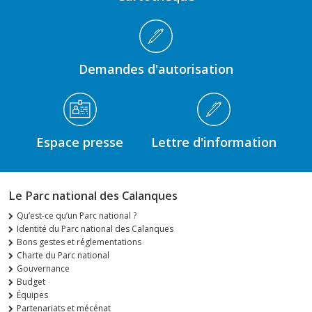
Demandes d'autorisation
Espace presse
Lettre d'information
Le Parc national des Calanques
Qu’est-ce qu’un Parc national ?
Identité du Parc national des Calanques
Bons gestes et réglementations
Charte du Parc national
Gouvernance
Budget
Équipes
Partenariats et mécénat