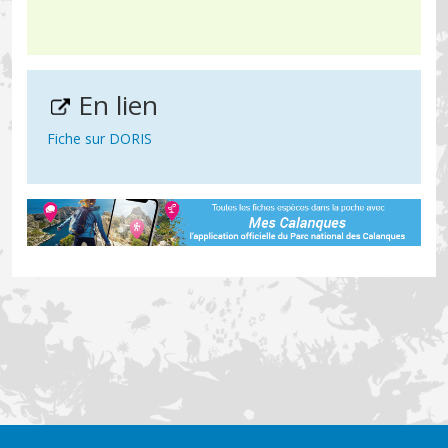
En lien
Fiche sur DORIS