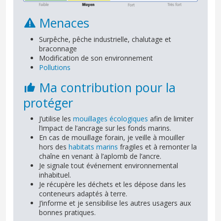
Menaces
Surpêche, pêche industrielle, chalutage et
braconnage
Modification de son environnement
Pollutions
Ma contribution pour la
protéger
J’utilise les
mouillages écologiques
afin de limiter
l’impact de l’ancrage sur les fonds marins.
En cas de mouillage forain, je veille à mouiller
hors des
habitats marins
fragiles et à remonter la
chaîne en venant à l’aplomb de l’ancre.
Je signale tout événement environnemental
inhabituel.
Je récupère les déchets et les dépose dans les
conteneurs adaptés à terre.
J’informe et je sensibilise les autres usagers aux
bonnes pratiques.