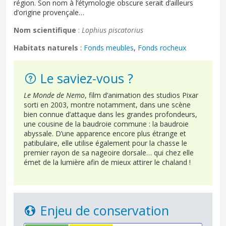
région. Son nom à l’étymologie obscure serait d’ailleurs
d’origine provençale…
Nom scientifique
:
Lophius piscatorius
Habitats naturels
:
Fonds meubles
,
Fonds rocheux
Le saviez-vous ?
Le Monde de Nemo
, film d’animation des studios Pixar
sorti en 2003, montre notamment, dans une scène
bien connue d’attaque dans les grandes profondeurs,
une cousine de la baudroie commune : la baudroie
abyssale. D’une apparence encore plus étrange et
patibulaire, elle utilise également pour la chasse le
premier rayon de sa nageoire dorsale… qui chez elle
émet de la lumière afin de mieux attirer le chaland !
Enjeu de conservation