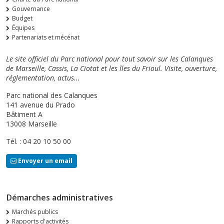
Gouvernance
Budget
Équipes
Partenariats et mécénat
Le site officiel du Parc national pour tout savoir sur les Calanques
de Marseille, Cassis, La Ciotat et les îles du Frioul. Visite, ouverture,
réglementation, actus...
Parc national des Calanques
141 avenue du Prado
Bâtiment A
13008 Marseille
Tél. : 04 20 10 50 00
Envoyer un email
Démarches administratives
Marchés publics
Rapports d'activités