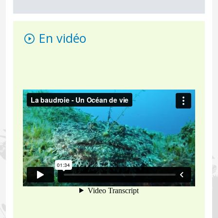
En vidéo