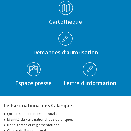
Médiathèque Footer
Cartothèque
Demandes d'autorisation
Espace presse
Lettre d'information
Le Parc national des Calanques
Qu’est-ce qu’un Parc national ?
Identité du Parc national des Calanques
Bons gestes et réglementations
Charte du Parc national