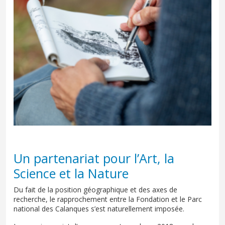
Un partenariat pour l’Art, la
Science et la Nature
Du fait de la position géographique et des axes de
recherche, le rapprochement entre la Fondation et le Parc
national des Calanques s’est naturellement imposée.