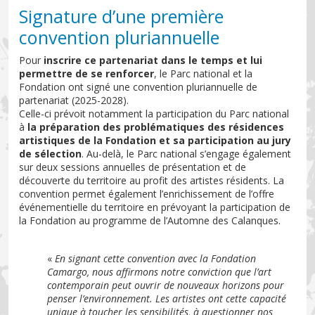
Signature d’une première
convention pluriannuelle
Pour
inscrire ce partenariat dans le temps et lui
permettre de se renforcer
, le Parc national et la
Fondation ont signé une convention pluriannuelle de
partenariat (2025-2028).
Celle-ci prévoit notamment la participation du Parc national
à
la préparation des problématiques des résidences
artistiques de la Fondation et sa participation au jury
de sélection
. Au-delà, le Parc national s’engage également
sur deux sessions annuelles de présentation et de
découverte du territoire au profit des artistes résidents. La
convention permet également l’enrichissement de l’offre
événementielle du territoire en prévoyant la participation de
la Fondation au programme de l’Automne des Calanques.
«
En signant cette convention avec la Fondation
Camargo, nous affirmons notre conviction que l’art
contemporain peut ouvrir de nouveaux horizons pour
penser l’environnement. Les artistes ont cette capacité
unique à toucher les sensibilités, à questionner nos