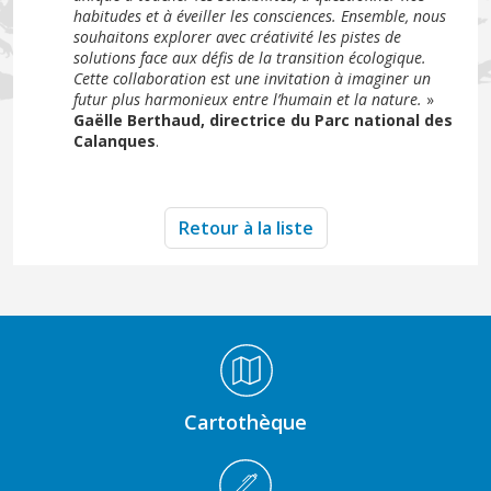
habitudes et à éveiller les consciences. Ensemble, nous
souhaitons explorer avec créativité les pistes de
solutions face aux défis de la transition écologique.
Cette collaboration est une invitation à imaginer un
futur plus harmonieux entre l’humain et la nature.
»
Gaëlle Berthaud, directrice du Parc national des
Calanques
.
Retour à la liste
Médiathèque Footer
Cartothèque