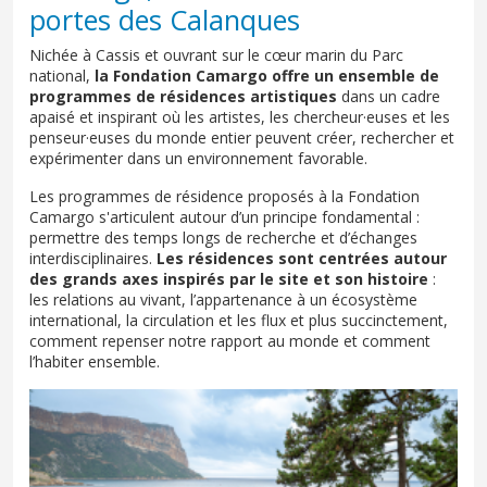
portes des Calanques
Nichée à Cassis et ouvrant sur le cœur marin du Parc
national,
la Fondation Camargo offre un ensemble de
programmes de résidences artistiques
dans un cadre
apaisé et inspirant où les artistes, les chercheur·euses et les
penseur·euses du monde entier peuvent créer, rechercher et
expérimenter dans un environnement favorable.
Les programmes de résidence proposés à la Fondation
Camargo s'articulent autour d’un principe fondamental :
permettre des temps longs de recherche et d’échanges
interdisciplinaires.
Les résidences sont centrées autour
des grands axes inspirés par le site et son histoire
:
les relations au vivant, l’appartenance à un écosystème
international, la circulation et les flux et plus succinctement,
comment repenser notre rapport au monde et comment
l’habiter ensemble.