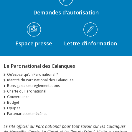
Demandes d'autorisation
Espace presse
Lettre d'information
Le Parc national des Calanques
Qu’est-ce qu’un Parc national ?
Identité du Parc national des Calanques
Bons gestes et réglementations
Charte du Parc national
Gouvernance
Budget
Équipes
Partenariats et mécénat
Le site officiel du Parc national pour tout savoir sur les Calanques
de Marseille, Cassis, La Ciotat et les îles du Frioul. Visite, ouverture,