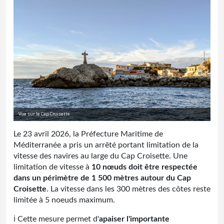
Vue sur le Cap Croisette
Le 23 avril 2026, la Préfecture Maritime de
Méditerranée a pris un arrêté portant limitation de la
vitesse des navires au large du Cap Croisette. Une
limitation de vitesse à
10 nœuds doit être respectée
dans un périmètre de 1 500 mètres autour du Cap
Croisette
. La vitesse dans les 300 mètres des côtes reste
limitée à 5 noeuds maximum.
ℹ️ Cette mesure permet d'
apaiser l'importante