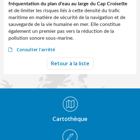
fréquentation du plan d'eau au large du Cap Croisette
et de limiter les risques liés à cette densité du trafic
maritime en matière de sécurité de la navigation et de
sauvegarde de la vie humaine en mer. Elle constitue
également un premier pas vers la réduction de la
pollution sonore sous-marine.
Consulter l'arrêté
Retour à la liste
Médiathèque Footer
Cartothèque