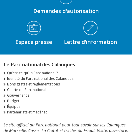
Demandes d'autorisation
Espace presse
Lettre d'information
Le Parc national des Calanques
Qu’est-ce qu’un Parc national ?
Identité du Parc national des Calanques
Bons gestes et réglementations
Charte du Parc national
Gouvernance
Budget
Équipes
Partenariats et mécénat
Le site officiel du Parc national pour tout savoir sur les Calanques
de Marseille, Cassis, La Ciotat et les îles du Frioul. Visite, ouverture,