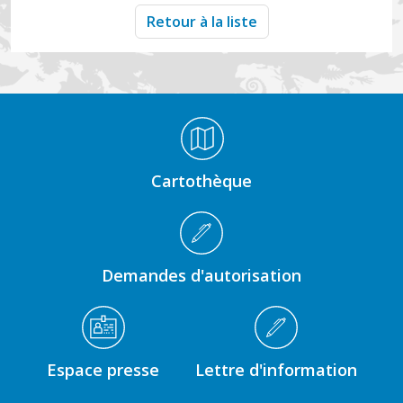
Retour à la liste
Médiathèque Footer
Cartothèque
Demandes d'autorisation
Espace presse
Lettre d'information