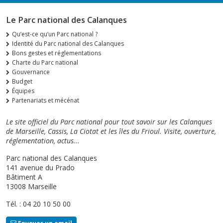
Le Parc national des Calanques
Qu’est-ce qu’un Parc national ?
Identité du Parc national des Calanques
Bons gestes et réglementations
Charte du Parc national
Gouvernance
Budget
Équipes
Partenariats et mécénat
Le site officiel du Parc national pour tout savoir sur les Calanques
de Marseille, Cassis, La Ciotat et les îles du Frioul. Visite, ouverture,
réglementation, actus...
Parc national des Calanques
141 avenue du Prado
Bâtiment A
13008 Marseille
Tél. : 04 20 10 50 00