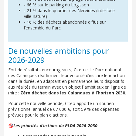
- 66 % sur le parking du Logisson
- 21 % dans le quartier des Néréides (interface
ville-nature)
- 16 % des déchets abandonnés diffus sur
l’ensemble du Parc
De nouvelles ambitions pour
2026-2029
Fort de résultats encourageants, Citeo et le Parc national
des Calanques réaffirment leur volonté d’inscrire leur action
dans la durée, en adaptant en permanence leurs dispositifs
aux réalités du terrain avec un objectif ambitieux en ligne de
mire :
Zéro déchet dans les Calanques à l’horizon 2030
.
Pour cette nouvelle période, Citeo apporte un soutien
prévisionnel annuel de 67 000 €, soit 59 % des dépenses
prévues pour le plan d'actions.
🎯
Les priorités d’actions du PLDA 2026-2030