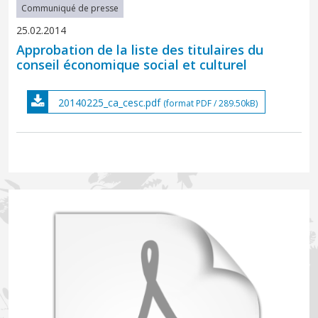
Communiqué de presse
25.02.2014
Approbation de la liste des titulaires du
conseil économique social et culturel
20140225_ca_cesc.pdf
(format PDF / 289.50kB)