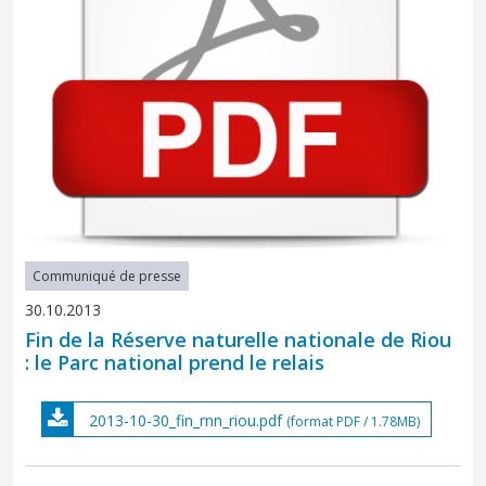
Communiqué de presse
30.10.2013
Fin de la Réserve naturelle nationale de Riou
: le Parc national prend le relais
2013-10-30_fin_rnn_riou.pdf
(format PDF / 1.78MB)