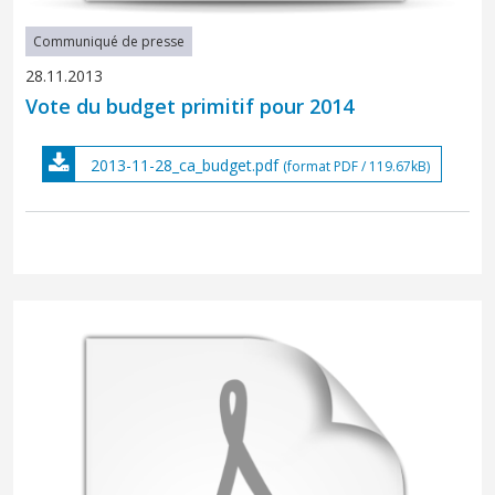
Communiqué de presse
28.11.2013
Vote du budget primitif pour 2014
2013-11-28_ca_budget.pdf
(format PDF / 119.67kB)