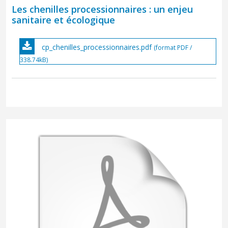
Les chenilles processionnaires : un enjeu
sanitaire et écologique
cp_chenilles_processionnaires.pdf
(format PDF /
338.74kB)