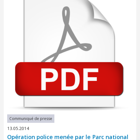
Communiqué de presse
13.05.2014
Opération police menée par le Parc national