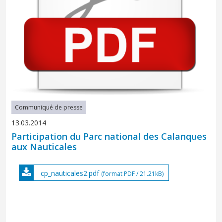
Communiqué de presse
13.03.2014
Participation du Parc national des Calanques
aux Nauticales
cp_nauticales2.pdf
(format PDF / 21.21kB)