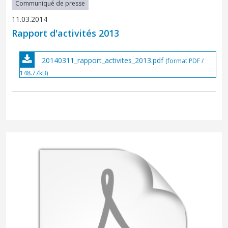
Communiqué de presse
11.03.2014
Rapport d'activités 2013
20140311_rapport_activites_2013.pdf
(format PDF /
148.77kB)