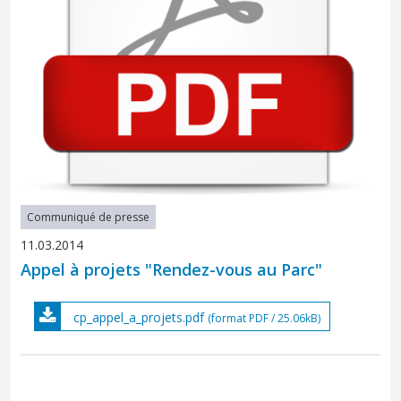
Communiqué de presse
11.03.2014
Appel à projets "Rendez-vous au Parc"
cp_appel_a_projets.pdf
(format PDF / 25.06kB)