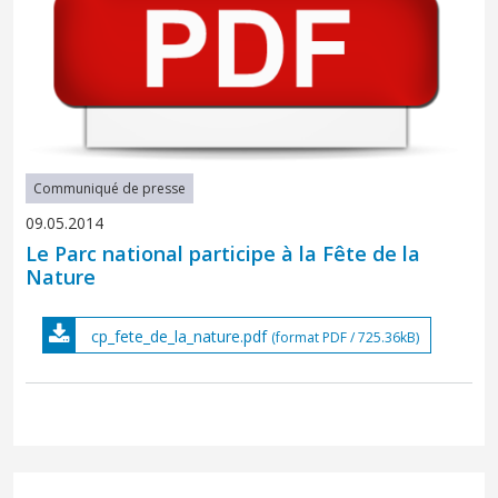
Communiqué de presse
09.05.2014
Le Parc national participe à la Fête de la
Nature
cp_fete_de_la_nature.pdf
(format PDF / 725.36kB)