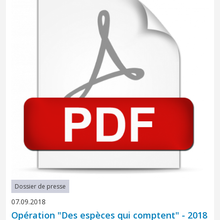
Dossier de presse
07.09.2018
Opération "Des espèces qui comptent" - 2018