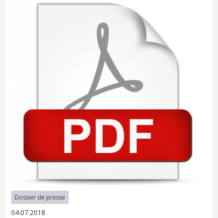
Dossier de presse
04.07.2018