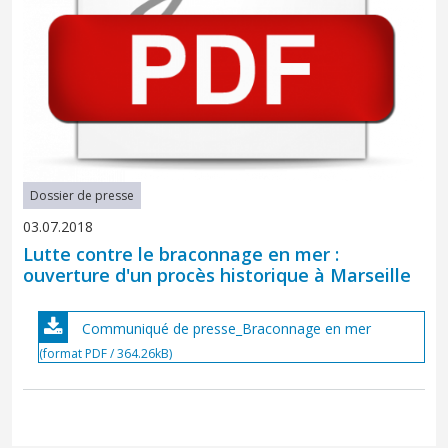
Dossier de presse
03.07.2018
Lutte contre le braconnage en mer :
ouverture d'un procès historique à Marseille
Communiqué de presse_Braconnage en mer
(format PDF / 364.26kB)