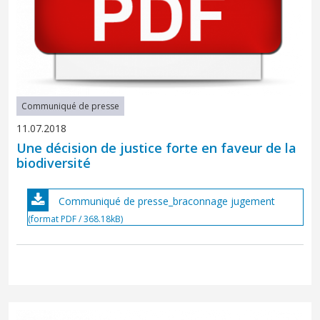
Communiqué de presse
11.07.2018
Une décision de justice forte en faveur de la
biodiversité
Communiqué de presse_braconnage jugement
(format PDF / 368.18kB)