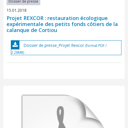
Dossier de presse
15.01.2018
Projet REXCOR : restauration écologique
expérimentale des petits fonds côtiers de la
calanque de Cortiou
Dossier de presse_Projet Rexcor
(format PDF /
2.28MB)