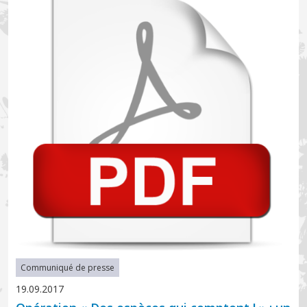
Communiqué de presse
19.09.2017