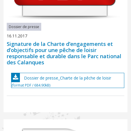
Dossier de presse
16.11.2017
Signature de la Charte d’engagements et
d’objectifs pour une pêche de loisir
responsable et durable dans le Parc national
des Calanques
Dossier de presse_Charte de la pêche de loisir
(format PDF / 684.90kB)