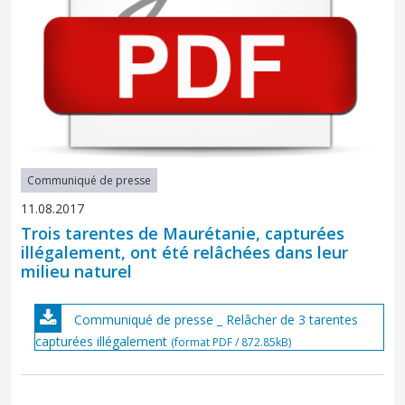
Communiqué de presse
11.08.2017
Trois tarentes de Maurétanie, capturées
illégalement, ont été relâchées dans leur
milieu naturel
Communiqué de presse _ Relâcher de 3 tarentes
capturées illégalement
(format PDF / 872.85kB)