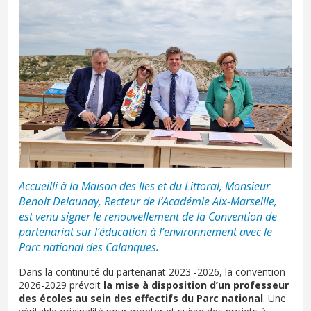
Accueilli à la Maison des Iles et du Littoral, Monsieur
Benoit Delaunay, Recteur de l’Académie Aix-Marseille,
est venu signer le renouvellement de la Convention de
partenariat sur l’éducation à l’environnement avec le
Parc national des Calanques
.
Dans la continuité du partenariat 2023 -2026, la convention
2026-2029 prévoit
la mise à disposition d’un professeur
des écoles au sein des effectifs du Parc national
. Une