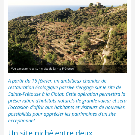
Vue panoramique sur le site de Sainte-Frétouse
A partir du 16 février, un ambitieux chantier de
restauration écologique passive s’engage sur le site de
Sainte-Frétouse à la Ciotat. Cette opération permettra la
préservation d’habitats naturels de grande valeur et sera
l’occasion d’offrir aux habitants et visiteurs de nouvelles
possibilités pour apprécier les patrimoines d’un site
exceptionnel.
Un site niché entre deux