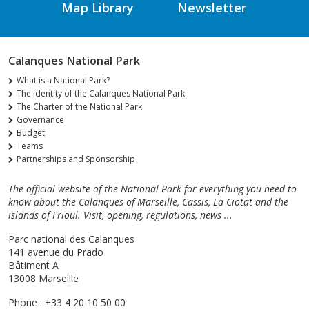
Map Library
Newsletter
Calanques National Park
What is a National Park?
The identity of the Calanques National Park
The Charter of the National Park
Governance
Budget
Teams
Partnerships and Sponsorship
The official website of the National Park for everything you need to
know about the Calanques of Marseille, Cassis, La Ciotat and the
islands of Frioul. Visit, opening, regulations, news ...
Parc national des Calanques
141 avenue du Prado
Bâtiment A
13008 Marseille
Phone : +33 4 20 10 50 00