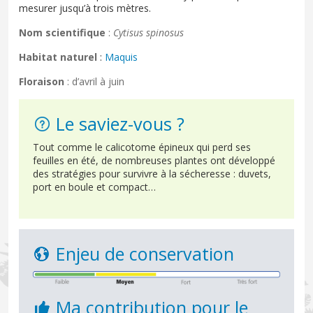
mesurer jusqu’à trois mètres.
Nom scientifique
:
Cytisus spinosus
Habitat naturel
:
Maquis
Floraison
: d’avril à juin
Le saviez-vous ?
Tout comme le calicotome épineux qui perd ses
feuilles en été, de nombreuses plantes ont développé
des stratégies pour survivre à la sécheresse : duvets,
port en boule et compact…
Enjeu de conservation
Ma contribution pour le