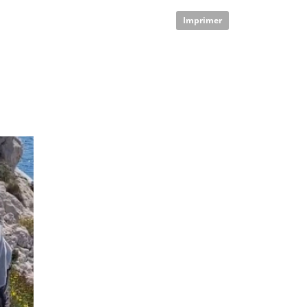
Imprimer