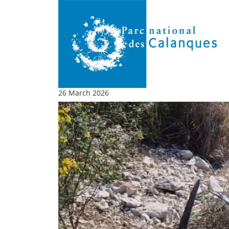
26 March 2026