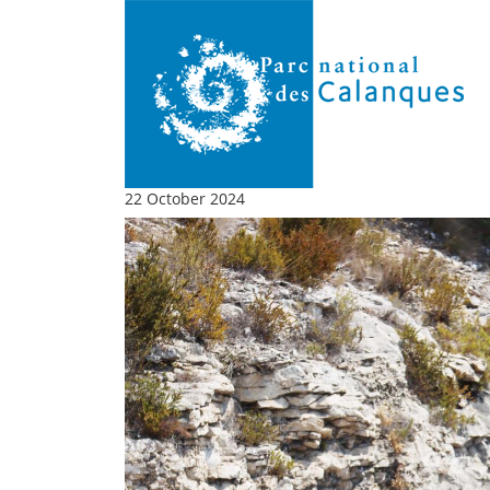
22 October 2024