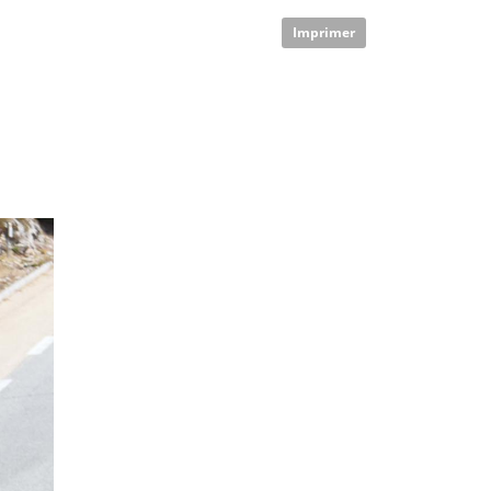
Imprimer