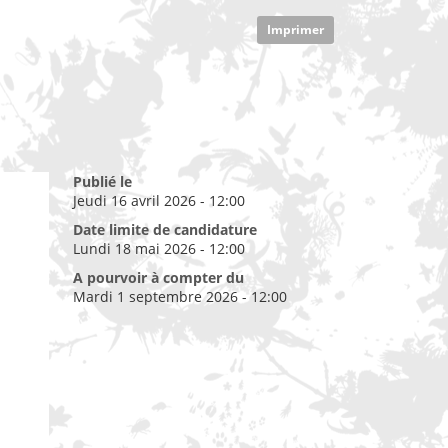
Imprimer
Publié le
Jeudi 16 avril 2026 - 12:00
Date limite de candidature
Lundi 18 mai 2026 - 12:00
A pourvoir à compter du
Mardi 1 septembre 2026 - 12:00