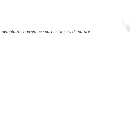
s-demploi/technicien-ne-sports-et-loisirs-de-nature