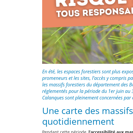
En été, les espaces forestiers sont plus expo
promeneurs et les sites, l’accès y compris p
les massifs forestiers du département des B
réglementés pour la période du 1er juin au 3
Calanques sont pleinement concernées par 
Une carte des massifs
quotidiennement
Pendant cette période,
l’accessibilité aux ma