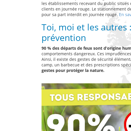
les établissements recevant du public situés 
clients en journée rouge. Le stationnement de
pour sa part interdit en journée rouge.
En sav
Toi, moi et les autres 
prévention
90 % des départs de feux sont d’origine hu
comportements dangereux. Ces imprudences son
Ainsi, il existe des gestes de sécurité élémen
camp, un barbecue et des prescriptions spéci
gestes pour protéger la nature.