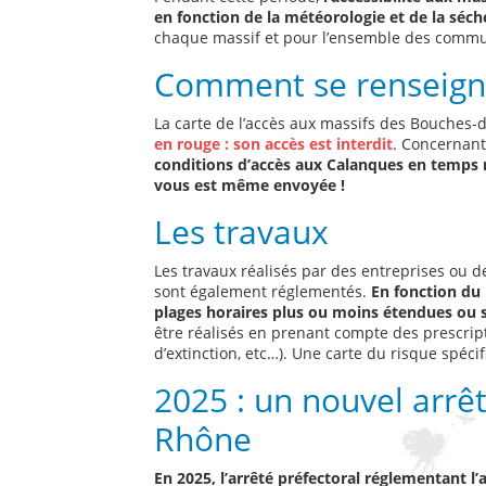
en fonction de la météorologie et de la séch
chaque massif et pour l’ensemble des commu
Comment se renseign
La carte de l’accès aux massifs des Bouches
en rouge : son accès est interdit
. Concernant
conditions d’accès aux Calanques en temps 
vous est même envoyée !
Les travaux
Les travaux réalisés par des entreprises ou d
sont également réglementés.
En fonction du 
plages horaires plus ou moins étendues ou s
être réalisés en prenant compte des prescrip
d’extinction, etc…). Une carte du risque spéc
2025 : un nouvel arrê
Rhône
En 2025, l’arrêté préfectoral réglementant l