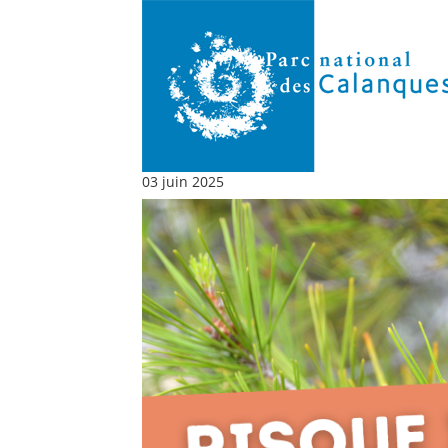
03 juin 2025