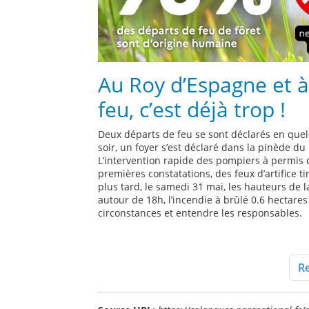
Au Roy d’Espagne et 
feu, c’est déjà trop !
Deux départs de feu se sont déclarés en quelq
soir, un foyer s’est déclaré dans la pinède d
L’intervention rapide des pompiers à permis d
premières constatations, des feux d’artifice t
plus tard, le samedi 31 mai, les hauteurs de 
autour de 18h, l’incendie à brûlé 0.6 hectares
circonstances et entendre les responsables.
Re